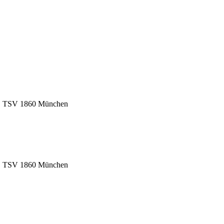
SC, TSV 1860 München
SC, TSV 1860 München