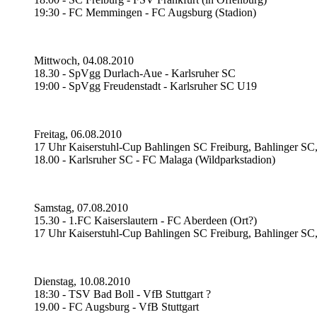
19:30 - FC Memmingen - FC Augsburg (Stadion)
Mittwoch, 04.08.2010
18.30 - SpVgg Durlach-Aue - Karlsruher SC
19:00 - SpVgg Freudenstadt - Karlsruher SC U19
Freitag, 06.08.2010
17 Uhr Kaiserstuhl-Cup Bahlingen SC Freiburg, Bahlinger 
18.00 - Karlsruher SC - FC Malaga (Wildparkstadion)
Samstag, 07.08.2010
15.30 - 1.FC Kaiserslautern - FC Aberdeen (Ort?)
17 Uhr Kaiserstuhl-Cup Bahlingen SC Freiburg, Bahlinger 
Dienstag, 10.08.2010
18:30 - TSV Bad Boll - VfB Stuttgart ?
19.00 - FC Augsburg - VfB Stuttgart