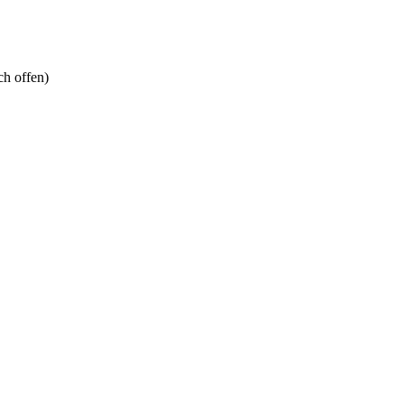
ch offen)