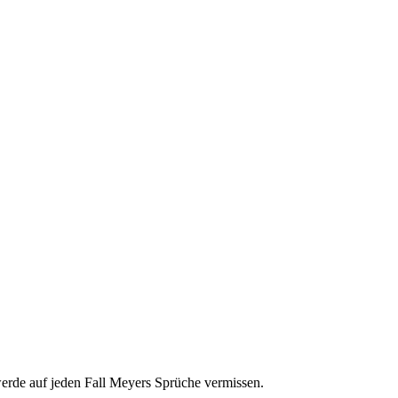
werde auf jeden Fall Meyers Sprüche vermissen.