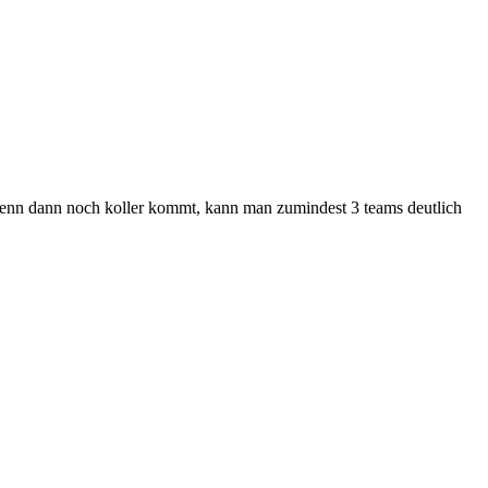
. wenn dann noch koller kommt, kann man zumindest 3 teams deutlich