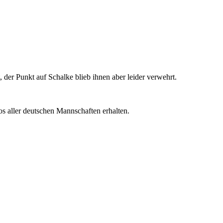
der Punkt auf Schalke blieb ihnen aber leider verwehrt.
s aller deutschen Mannschaften erhalten.