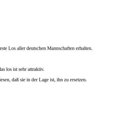
ste Los aller deutschen Mannschaften erhalten.
 los ist sehr attraktiv.
n, daß sie in der Lage ist, ihn zu ersetzen.