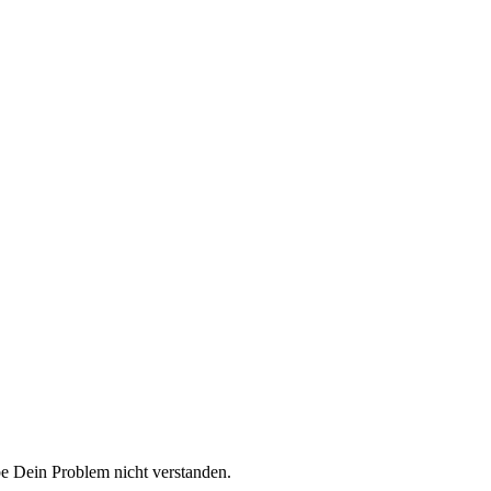
e Dein Problem nicht verstanden.