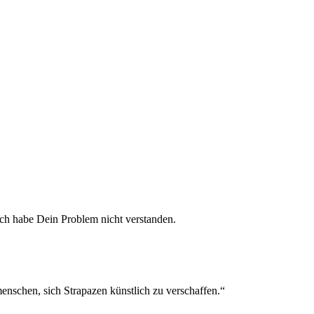
ch habe Dein Problem nicht verstanden.
menschen, sich Strapazen künstlich zu verschaffen.“