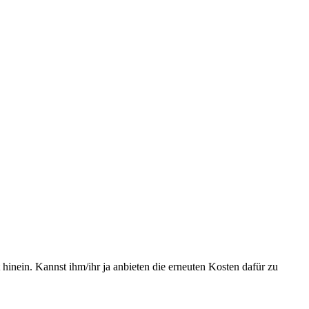
t hinein. Kannst ihm/ihr ja anbieten die erneuten Kosten dafür zu