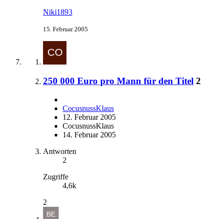
Niki1893
15. Februar 2005
250 000 Euro pro Mann für den Titel
2
CocusnussKlaus
12. Februar 2005
CocusnussKlaus
14. Februar 2005
Antworten
2
Zugriffe
4,6k
2