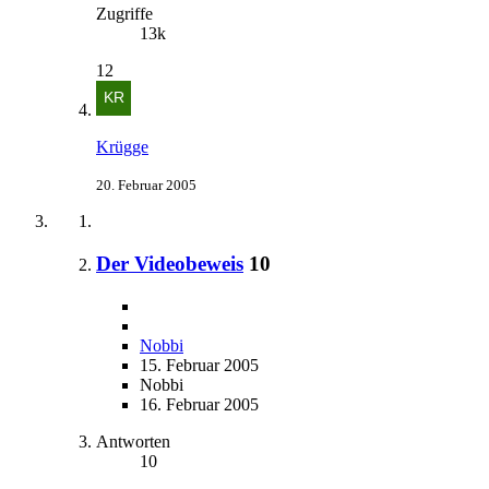
Zugriffe
13k
12
Krügge
20. Februar 2005
Der Videobeweis
10
Nobbi
15. Februar 2005
Nobbi
16. Februar 2005
Antworten
10