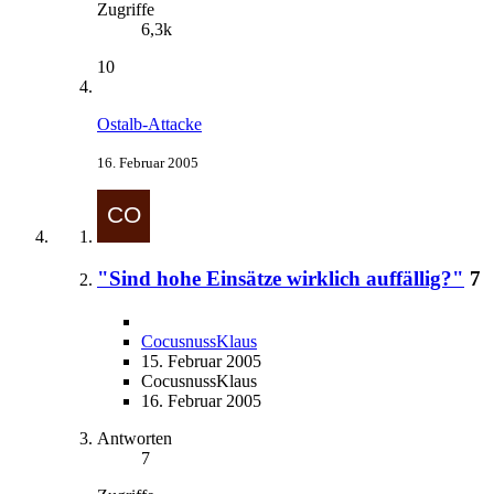
Zugriffe
6,3k
10
Ostalb-Attacke
16. Februar 2005
"Sind hohe Einsätze wirklich auffällig?"
7
CocusnussKlaus
15. Februar 2005
CocusnussKlaus
16. Februar 2005
Antworten
7