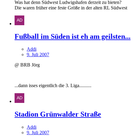
Was hat denn Südwest Ludwigshafen derzeit zu bieten?
Die waren früher eine feste Größe in der alten RL Südwest
Fußball im Süden ist eh am geilsten...
Addi
9. Juli 2007
@ BRB Jörg
...dann isses eigentlich die 3. Liga..........
Stadion Grünwalder Straße
Addi
9. Juli 2007