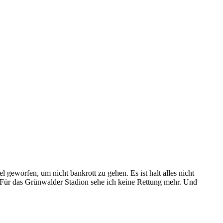
geworfen, um nicht bankrott zu gehen. Es ist halt alles nicht
 Für das Grünwalder Stadion sehe ich keine Rettung mehr. Und