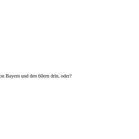
von Bayern und den 60ern drin, oder?