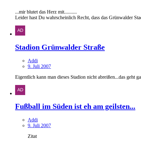
...mir blutet das Herz mit..........
Leider hast Du wahrscheinlich Recht, dass das Grünwalder Stadio
Stadion Grünwalder Straße
Addi
9. Juli 2007
Eigentlich kann man dieses Stadion nicht abreißen...das geht 
Fußball im Süden ist eh am geilsten...
Addi
9. Juli 2007
Zitat