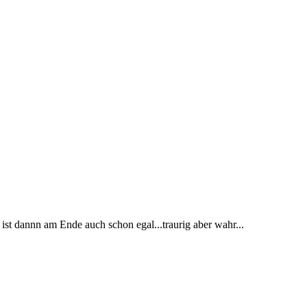
r ist dannn am Ende auch schon egal...traurig aber wahr...