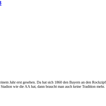
8
inem Jahr erst gesehen. Da hat sich 1860 den Bayern an den Rockzipfel 
 Stadion wie die AA hat, dann braucht man auch keine Tradition mehr.