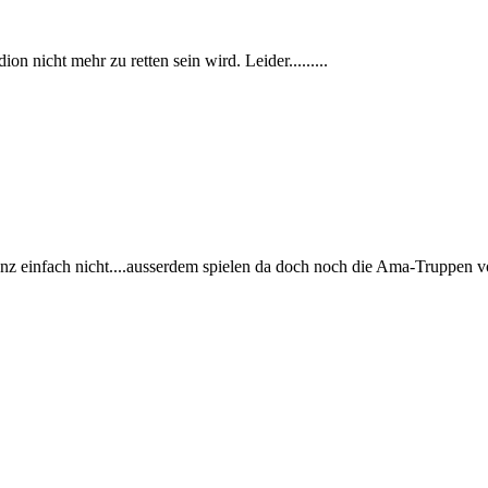
n nicht mehr zu retten sein wird. Leider.........
ganz einfach nicht....ausserdem spielen da doch noch die Ama-Truppen 