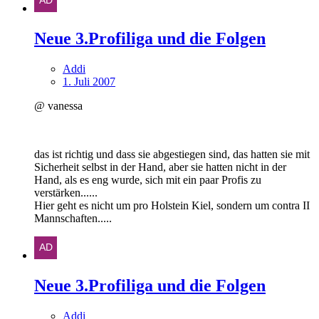
Neue 3.Profiliga und die Folgen
Addi
1. Juli 2007
@ vanessa
das ist richtig und dass sie abgestiegen sind, das hatten sie mit
Sicherheit selbst in der Hand, aber sie hatten nicht in der
Hand, als es eng wurde, sich mit ein paar Profis zu
verstärken......
Hier geht es nicht um pro Holstein Kiel, sondern um contra II
Mannschaften.....
Neue 3.Profiliga und die Folgen
Addi