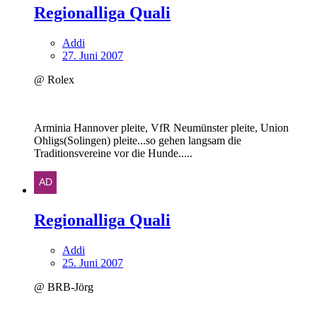
Regionalliga Quali
Addi
27. Juni 2007
@ Rolex
Arminia Hannover pleite, VfR Neumünster pleite, Union
Ohligs(Solingen) pleite...so gehen langsam die
Traditionsvereine vor die Hunde.....
Regionalliga Quali
Addi
25. Juni 2007
@ BRB-Jörg