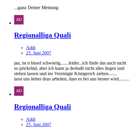
...ganz Deiner Meinung
Regionalliga Quali
Addi
25. Juni 2007
jau, ist n bissel schwierig.......leider...ich finde das auch nicht
so prickelnd, aber ich kann ja deshalb nicht alles liegen und
stehen lassen und ins Vereinigte Königreich ziehen.......
lasst uns lieber dran arbeiten, dass es bei uns besser wird.........
Regionalliga Quali
Addi
25. Juni 2007