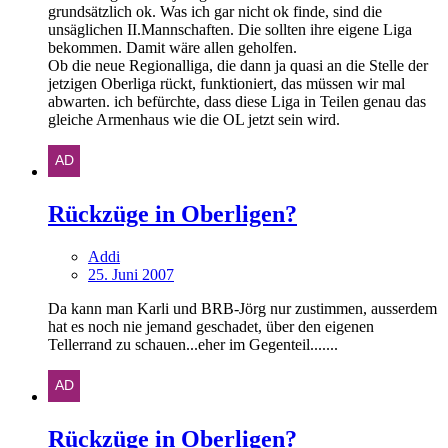
grundsätzlich ok. Was ich gar nicht ok finde, sind die
unsäglichen II.Mannschaften. Die sollten ihre eigene Liga
bekommen. Damit wäre allen geholfen.
Ob die neue Regionalliga, die dann ja quasi an die Stelle der
jetzigen Oberliga rückt, funktioniert, das müssen wir mal
abwarten. ich befürchte, dass diese Liga in Teilen genau das
gleiche Armenhaus wie die OL jetzt sein wird.
Rückzüge in Oberligen?
Addi
25. Juni 2007
Da kann man Karli und BRB-Jörg nur zustimmen, ausserdem
hat es noch nie jemand geschadet, über den eigenen
Tellerrand zu schauen...eher im Gegenteil.......
Rückzüge in Oberligen?