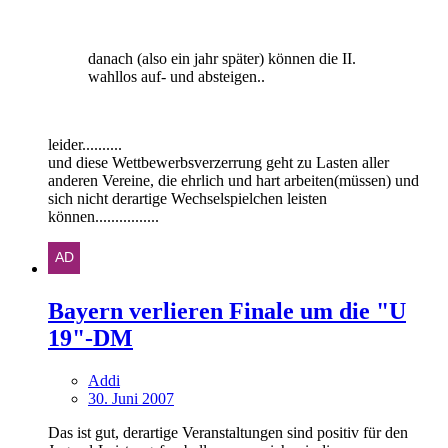
danach (also ein jahr später) können die II.
wahllos auf- und absteigen..
leider..........
und diese Wettbewerbsverzerrung geht zu Lasten aller
anderen Vereine, die ehrlich und hart arbeiten(müssen) und
sich nicht derartige Wechselspielchen leisten
können................
Bayern verlieren Finale um die "U
19"-DM
Addi
30. Juni 2007
Das ist gut, derartige Veranstaltungen sind positiv für den