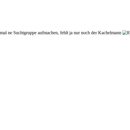
 Euch mal ne Suchtgruppe aufmachen, fehlt ja nur noch der Kachelmann