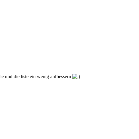
ele und die liste ein wenig aufbessern