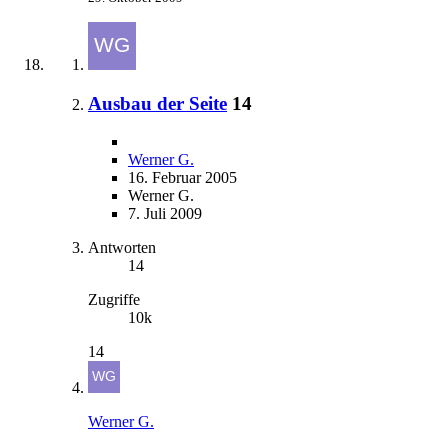
Ausbau der Seite
14
Werner G.
16. Februar 2005
Werner G.
7. Juli 2009
Antworten
14
Zugriffe
10k
14
Werner G.