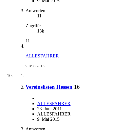
9. Mai 2015
Antworten
11
Zugriffe
13k
11
ALLESFAHRER
9. Mai 2015
Vereinslisten Hessen
16
ALLESFAHRER
23. Juni 2011
ALLESFAHRER
9. Mai 2015
Antworten