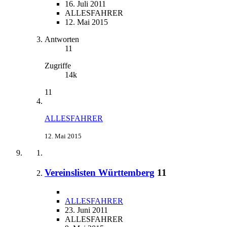
16. Juli 2011
ALLESFAHRER
12. Mai 2015
Antworten
11
Zugriffe
14k
11
ALLESFAHRER
12. Mai 2015
Vereinslisten Württemberg
11
ALLESFAHRER
23. Juni 2011
ALLESFAHRER