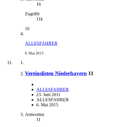
16
Zugriffe
11k
16
ALLESFAHRER
9. Mai 2015
Vereinslisten Niederbayern
11
ALLESFAHRER
23. Juni 2011
ALLESFAHRER
6. Mai 2015
Antworten
11