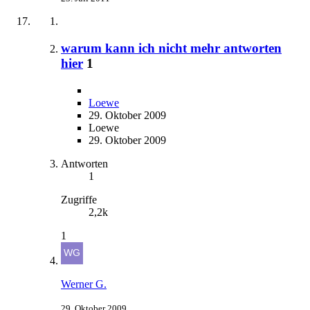
warum kann ich nicht mehr antworten
hier
1
Loewe
29. Oktober 2009
Loewe
29. Oktober 2009
Antworten
1
Zugriffe
2,2k
1
Werner G.
29. Oktober 2009