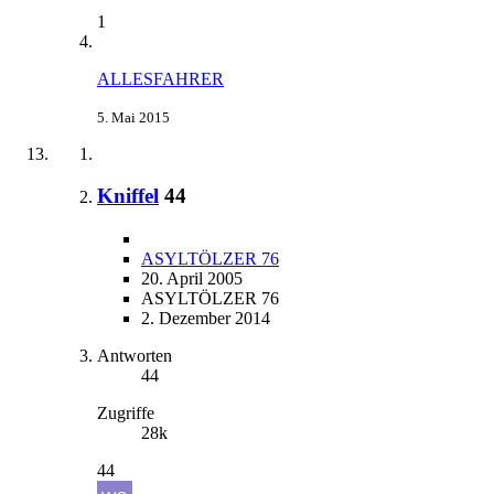
1
ALLESFAHRER
5. Mai 2015
Kniffel
44
ASYLTÖLZER 76
20. April 2005
ASYLTÖLZER 76
2. Dezember 2014
Antworten
44
Zugriffe
28k
44