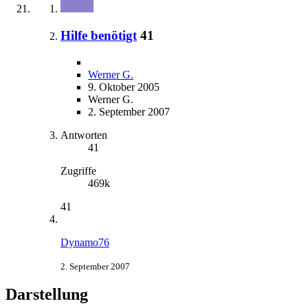
Hilfe benötigt
41
Werner G.
9. Oktober 2005
Werner G.
2. September 2007
Antworten
41
Zugriffe
469k
41
Dynamo76
2. September 2007
Darstellung