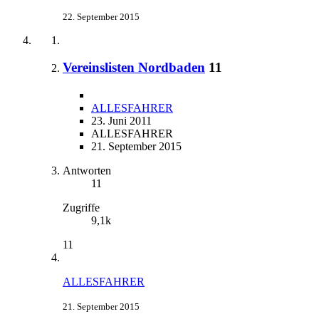
22. September 2015
Vereinslisten Nordbaden
11
ALLESFAHRER
23. Juni 2011
ALLESFAHRER
21. September 2015
Antworten
11
Zugriffe
9,1k
11
ALLESFAHRER
21. September 2015