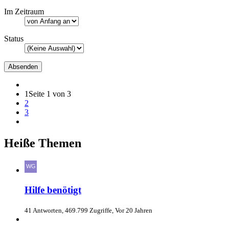
Im Zeitraum
Status
1
Seite 1 von 3
2
3
Heiße Themen
Hilfe benötigt
41 Antworten, 469.799 Zugriffe, Vor 20 Jahren