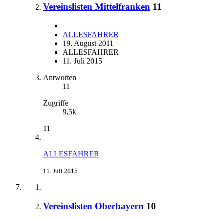
Vereinslisten Mittelfranken
11
ALLESFAHRER
19. August 2011
ALLESFAHRER
11. Juli 2015
Antworten
11
Zugriffe
9,5k
11
ALLESFAHRER
11. Juli 2015
Vereinslisten Oberbayern
10