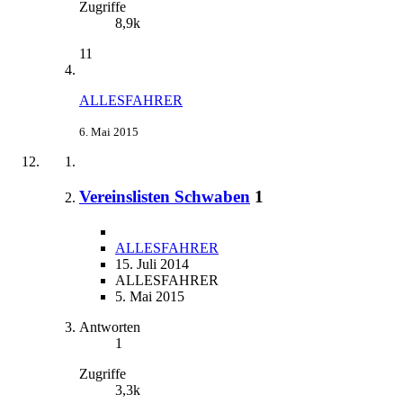
Zugriffe
8,9k
11
ALLESFAHRER
6. Mai 2015
Vereinslisten Schwaben
1
ALLESFAHRER
15. Juli 2014
ALLESFAHRER
5. Mai 2015
Antworten
1
Zugriffe
3,3k