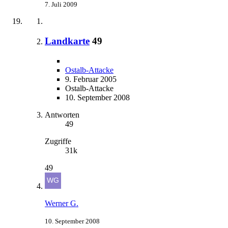
7. Juli 2009
Landkarte
49
Ostalb-Attacke
9. Februar 2005
Ostalb-Attacke
10. September 2008
Antworten
49
Zugriffe
31k
49
Werner G.
10. September 2008