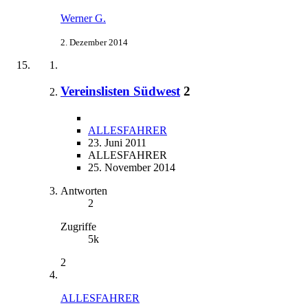
Werner G.
2. Dezember 2014
Vereinslisten Südwest
2
ALLESFAHRER
23. Juni 2011
ALLESFAHRER
25. November 2014
Antworten
2
Zugriffe
5k
2
ALLESFAHRER