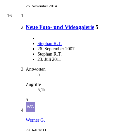
25. November 2014
Neue Foto- und Videogalerie
5
Stephan R.T.
26. September 2007
Stephan R.T.
23. Juli 2011
Antworten
5
Zugriffe
5,1k
5
Werner G.
23. Juli 2011