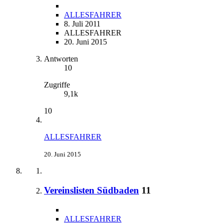
ALLESFAHRER
8. Juli 2011
ALLESFAHRER
20. Juni 2015
Antworten
10
Zugriffe
9,1k
10
ALLESFAHRER
20. Juni 2015
Vereinslisten Südbaden
11
ALLESFAHRER