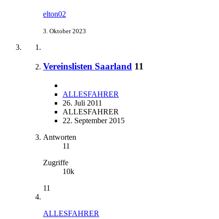
elton02
3. Oktober 2023
Vereinslisten Saarland
11
ALLESFAHRER
26. Juli 2011
ALLESFAHRER
22. September 2015
Antworten
11
Zugriffe
10k
11
ALLESFAHRER