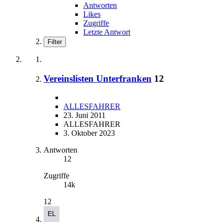
Antworten
Likes
Zugriffe
Letzte Antwort
Filter
Vereinslisten Unterfranken
12
ALLESFAHRER
23. Juni 2011
ALLESFAHRER
3. Oktober 2023
Antworten
12
Zugriffe
14k
12