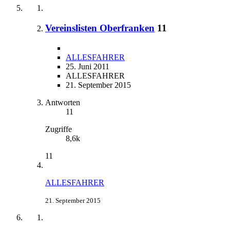
Vereinslisten Oberfranken
11
ALLESFAHRER
25. Juni 2011
ALLESFAHRER
21. September 2015
Antworten
11
Zugriffe
8,6k
11
ALLESFAHRER
21. September 2015