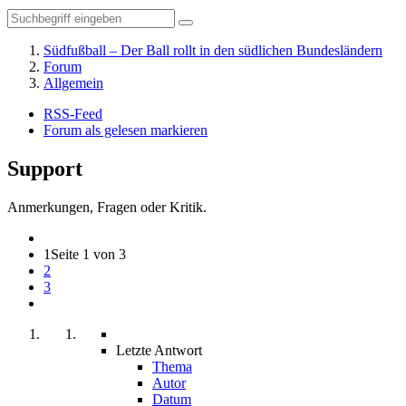
Südfußball – Der Ball rollt in den südlichen Bundesländern
Forum
Allgemein
RSS-Feed
Forum als gelesen markieren
Support
Anmerkungen, Fragen oder Kritik.
1
Seite 1 von 3
2
3
Letzte Antwort
Thema
Autor
Datum