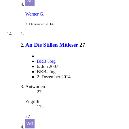
Werner G.
2. Dezember 2014
An Die Stillen Mitleser
27
BRB-Jörg
6. Juli 2007
BRB-Jörg
2. Dezember 2014
Antworten
27
Zugriffe
17k
27