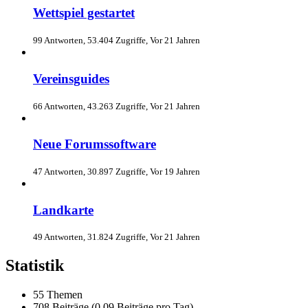
Wettspiel gestartet
99 Antworten, 53.404 Zugriffe, Vor 21 Jahren
Vereinsguides
66 Antworten, 43.263 Zugriffe, Vor 21 Jahren
Neue Forumssoftware
47 Antworten, 30.897 Zugriffe, Vor 19 Jahren
Landkarte
49 Antworten, 31.824 Zugriffe, Vor 21 Jahren
Statistik
55 Themen
708 Beiträge (0,09 Beiträge pro Tag)