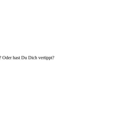
? Oder hast Du Dich vertippt?