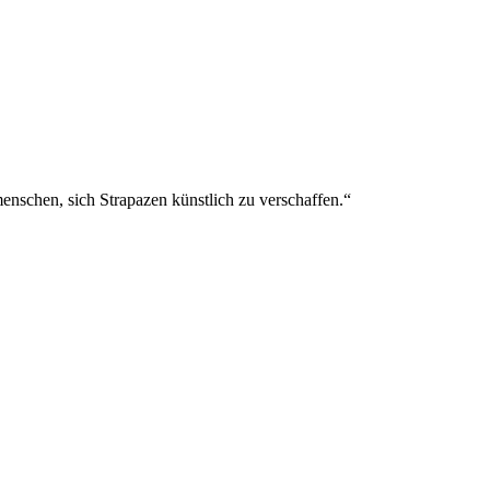
menschen, sich Strapazen künstlich zu verschaffen.“