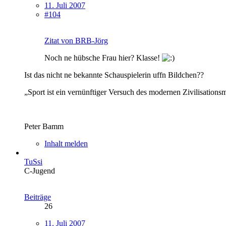
11. Juli 2007
#104
Zitat von BRB-Jörg
Noch ne hübsche Frau hier? Klasse!
Ist das nicht ne bekannte Schauspielerin uffn Bildchen??
„Sport ist ein vernünftiger Versuch des modernen Zivilisations
Peter Bamm
Inhalt melden
TuSsi
C-Jugend
Beiträge
26
11. Juli 2007