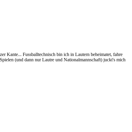
zer Kante... Fussballtechnisch bin ich in Lautern beheimatet, fahre
 Spielen (und dann nur Lautre und Nationalmannschaft) juckt's mich