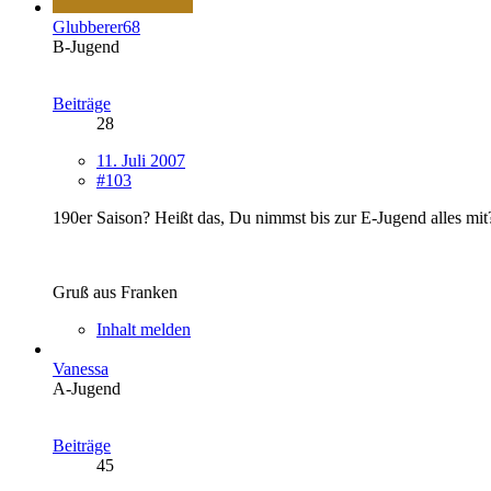
Glubberer68
B-Jugend
Beiträge
28
11. Juli 2007
#103
190er Saison? Heißt das, Du nimmst bis zur E-Jugend alles mit
Gruß aus Franken
Inhalt melden
Vanessa
A-Jugend
Beiträge
45