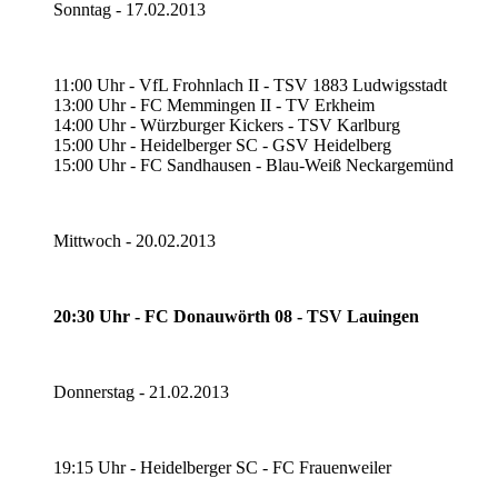
Sonntag - 17.02.2013
11:00 Uhr - VfL Frohnlach II - TSV 1883 Ludwigsstadt
13:00 Uhr - FC Memmingen II - TV Erkheim
14:00 Uhr - Würzburger Kickers - TSV Karlburg
15:00 Uhr - Heidelberger SC - GSV Heidelberg
15:00 Uhr - FC Sandhausen - Blau-Weiß Neckargemünd
Mittwoch - 20.02.2013
20:30 Uhr - FC Donauwörth 08 - TSV Lauingen
Donnerstag - 21.02.2013
19:15 Uhr - Heidelberger SC - FC Frauenweiler