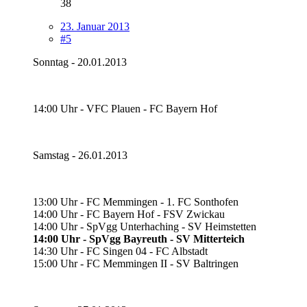
38
23. Januar 2013
#5
Sonntag - 20.01.2013
14:00 Uhr - VFC Plauen - FC Bayern Hof
Samstag - 26.01.2013
13:00 Uhr - FC Memmingen - 1. FC Sonthofen
14:00 Uhr - FC Bayern Hof - FSV Zwickau
14:00 Uhr - SpVgg Unterhaching - SV Heimstetten
14:00 Uhr - SpVgg Bayreuth - SV Mitterteich
14:30 Uhr - FC Singen 04 - FC Albstadt
15:00 Uhr - FC Memmingen II - SV Baltringen