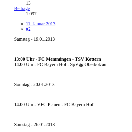
13
Beiträge
1.097
11. Januar 2013
#2
Samstag - 19.01.2013
13:00 Uhr - FC Memmingen - TSV Kottern
14:00 Uhr - FC Bayern Hof - SpVgg Oberkotzau
Sonntag - 20.01.2013
14:00 Uhr - VFC Plauen - FC Bayern Hof
Samstag - 26.01.2013