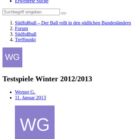
Erweiterte Suche
Südfußball – Der Ball rollt in den südlichen Bundesländern
Forum
Südfußball
Treffpunkt
Testspiele Winter 2012/2013
Werner G.
11. Januar 2013