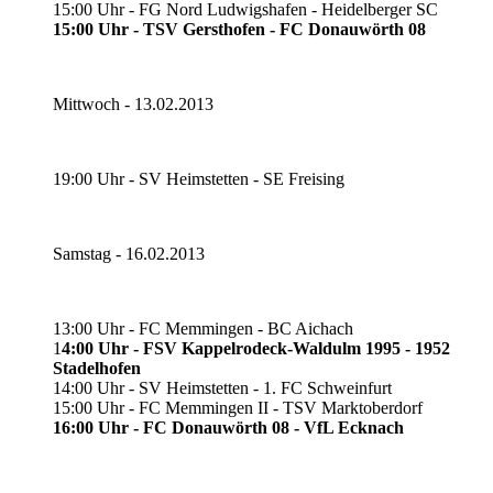
15:00 Uhr - FG Nord Ludwigshafen - Heidelberger SC
15:00 Uhr - TSV Gersthofen - FC Donauwörth 08
Mittwoch - 13.02.2013
19:00 Uhr - SV Heimstetten - SE Freising
Samstag - 16.02.2013
13:00 Uhr - FC Memmingen - BC Aichach
1
4:00 Uhr - FSV Kappelrodeck-Waldulm 1995 - 1952
Stadelhofen
14:00 Uhr - SV Heimstetten - 1. FC Schweinfurt
15:00 Uhr - FC Memmingen II - TSV Marktoberdorf
16:00 Uhr - FC Donauwörth 08 - VfL Ecknach