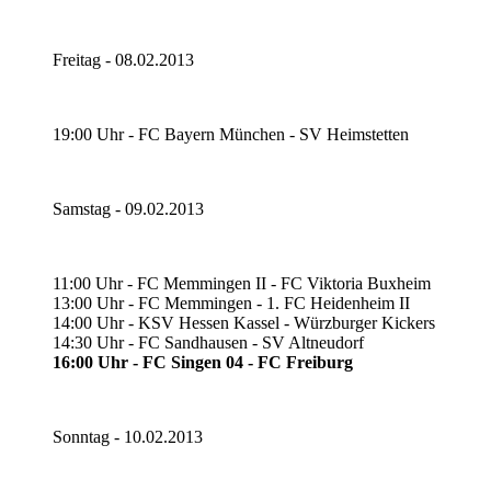
Freitag - 08.02.2013
19:00 Uhr - FC Bayern München - SV Heimstetten
Samstag - 09.02.2013
11:00 Uhr - FC Memmingen II - FC Viktoria Buxheim
13:00 Uhr - FC Memmingen - 1. FC Heidenheim II
14:00 Uhr - KSV Hessen Kassel - Würzburger Kickers
14:30 Uhr - FC Sandhausen - SV Altneudorf
16:00 Uhr - FC Singen 04 - FC Freiburg
Sonntag - 10.02.2013