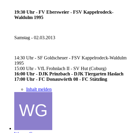
19:30 Uhr - FV Ebersweier - FSV Kappelrodeck-
Waldulm 1995
Samstag - 02.03.2013
14:30 Uhr - SF Goldscheuer - FSV Kappelrodeck-Waldulm
1995
15:00 Uhr - VfL Frohnlach II - SV Hut (Coburg)
16:00 Uhr - DJK Prinzbach - DJK Tiergarten Haslach
17:00 Uhr - FC Donauwörth 08 - FC Stätzling
Inhalt melden