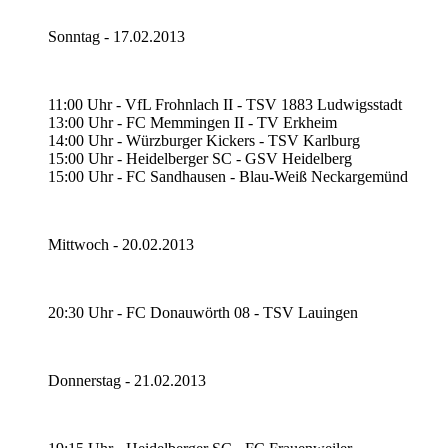
Sonntag - 17.02.2013
11:00 Uhr - VfL Frohnlach II - TSV 1883 Ludwigsstadt
13:00 Uhr - FC Memmingen II - TV Erkheim
14:00 Uhr - Würzburger Kickers - TSV Karlburg
15:00 Uhr - Heidelberger SC - GSV Heidelberg
15:00 Uhr - FC Sandhausen - Blau-Weiß Neckargemünd
Mittwoch - 20.02.2013
20:30 Uhr - FC Donauwörth 08 - TSV Lauingen
Donnerstag - 21.02.2013