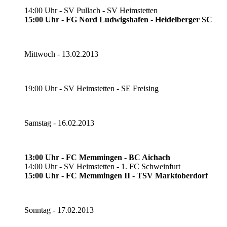
14:00 Uhr - SV Pullach - SV Heimstetten
15:00 Uhr - FG Nord Ludwigshafen - Heidelberger SC
Mittwoch - 13.02.2013
19:00 Uhr - SV Heimstetten - SE Freising
Samstag - 16.02.2013
13:00 Uhr - FC Memmingen - BC Aichach
14:00 Uhr - SV Heimstetten - 1. FC Schweinfurt
15:00 Uhr - FC Memmingen II - TSV Marktoberdorf
Sonntag - 17.02.2013