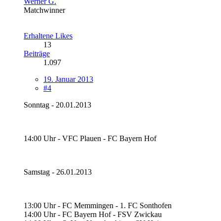
Werner G.
Matchwinner
Erhaltene Likes
13
Beiträge
1.097
19. Januar 2013
#4
Sonntag - 20.01.2013
14:00 Uhr - VFC Plauen - FC Bayern Hof
Samstag - 26.01.2013
13:00 Uhr - FC Memmingen - 1. FC Sonthofen
14:00 Uhr - FC Bayern Hof - FSV Zwickau