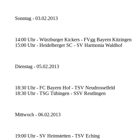
Sonntag - 03.02.2013
14:00 Uhr - Würzburger Kickers - FVgg Bayern Kitzingen
15:00 Uhr - Heidelberger SC - SV Harmonia Waldhof
Dienstag - 05.02.2013
18:30 Uhr - FC Bayern Hof - TSV Neudrosselfeld
18:30 Uhr - TSG Tübingen - SSV Reutlingen
Mittwoch - 06.02.2013
19:00 Uhr - SV Heimstetten - TSV Eching