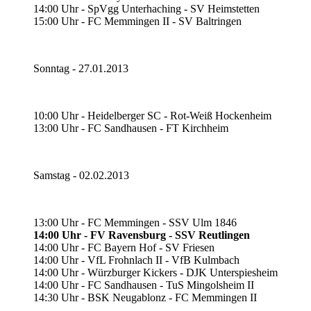
14:00 Uhr - SpVgg Unterhaching - SV Heimstetten
15:00 Uhr - FC Memmingen II - SV Baltringen
Sonntag - 27.01.2013
10:00 Uhr - Heidelberger SC - Rot-Weiß Hockenheim
13:00 Uhr - FC Sandhausen - FT Kirchheim
Samstag - 02.02.2013
13:00 Uhr - FC Memmingen - SSV Ulm 1846
14:00 Uhr - FV Ravensburg - SSV Reutlingen
14:00 Uhr - FC Bayern Hof - SV Friesen
14:00 Uhr - VfL Frohnlach II - VfB Kulmbach
14:00 Uhr - Würzburger Kickers - DJK Unterspiesheim
14:00 Uhr - FC Sandhausen - TuS Mingolsheim II
14:30 Uhr - BSK Neugablonz - FC Memmingen II