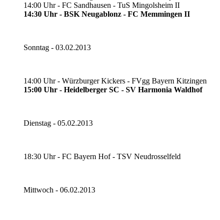
14:00 Uhr - FC Sandhausen - TuS Mingolsheim II
14:30 Uhr - BSK Neugablonz - FC Memmingen II
Sonntag - 03.02.2013
14:00 Uhr - Würzburger Kickers - FVgg Bayern Kitzingen
15:00 Uhr - Heidelberger SC - SV Harmonia Waldhof
Dienstag - 05.02.2013
18:30 Uhr - FC Bayern Hof - TSV Neudrosselfeld
Mittwoch - 06.02.2013