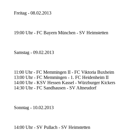
Freitag - 08.02.2013
19:00 Uhr - FC Bayern München - SV Heimstetten
Samstag - 09.02.2013
11:00 Uhr - FC Memmingen II - FC Viktoria Buxheim
13:00 Uhr - FC Memmingen - 1. FC Heidenheim II
14:00 Uhr - KSV Hessen Kassel - Würzburger Kickers
14:30 Uhr - FC Sandhausen - SV Altneudorf
Sonntag - 10.02.2013
14:00 Uhr - SV Pullach - SV Heimstetten