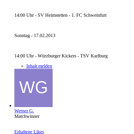
14:00 Uhr - SV Heimstetten - 1. FC Schweinfurt
Sonntag - 17.02.2013
14:00 Uhr - Würzburger Kickers - TSV Karlburg
Inhalt melden
Werner G.
Matchwinner
Erhaltene Likes