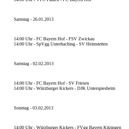
Samstag - 26.01.2013
14:00 Uhr - FC Bayern Hof - FSV Zwickau
14:00 Uhr - SpVgg Unterhaching - SV Heimstetten
Samstag - 02.02.2013
14:00 Uhr - FC Bayern Hof - SV Friesen
14:00 Uhr - Würzburger Kickers - DJK Unterspiesheim
Sonntag - 03.02.2013
14:00 Uhr - Würzburger Kickers - FVgg Bayern Kitzingen