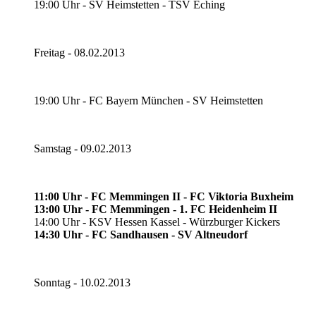
19:00 Uhr - SV Heimstetten - TSV Eching
Freitag - 08.02.2013
19:00 Uhr - FC Bayern München - SV Heimstetten
Samstag - 09.02.2013
11:00 Uhr - FC Memmingen II - FC Viktoria Buxheim
13:00 Uhr - FC Memmingen - 1. FC Heidenheim II
14:00 Uhr - KSV Hessen Kassel - Würzburger Kickers
14:30 Uhr - FC Sandhausen - SV Altneudorf
Sonntag - 10.02.2013