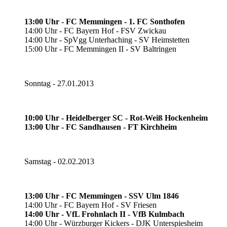
13:00 Uhr - FC Memmingen - 1. FC Sonthofen
14:00 Uhr - FC Bayern Hof - FSV Zwickau
14:00 Uhr - SpVgg Unterhaching - SV Heimstetten
15:00 Uhr - FC Memmingen II - SV Baltringen
Sonntag - 27.01.2013
10:00 Uhr - Heidelberger SC - Rot-Weiß Hockenheim
13:00 Uhr - FC Sandhausen - FT Kirchheim
Samstag - 02.02.2013
13:00 Uhr - FC Memmingen - SSV Ulm 1846
14:00 Uhr - FC Bayern Hof - SV Friesen
14:00 Uhr - VfL Frohnlach II - VfB Kulmbach
14:00 Uhr - Würzburger Kickers - DJK Unterspiesheim