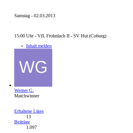
Samstag - 02.03.2013
15:00 Uhr - VfL Frohnlach II - SV Hut (Coburg)
Inhalt melden
Werner G.
Matchwinner
Erhaltene Likes
13
Beiträge
1.097