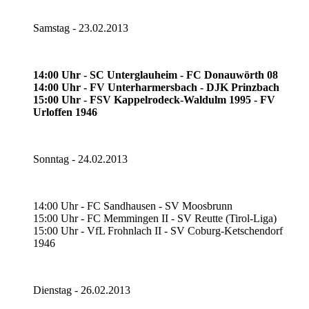
Samstag - 23.02.2013
14:00 Uhr - SC Unterglauheim - FC Donauwörth 08
14:00 Uhr - FV Unterharmersbach - DJK Prinzbach
15:00 Uhr - FSV Kappelrodeck-Waldulm 1995 - FV
Urloffen 1946
Sonntag - 24.02.2013
14:00 Uhr - FC Sandhausen - SV Moosbrunn
15:00 Uhr - FC Memmingen II - SV Reutte (Tirol-Liga)
15:00 Uhr - VfL Frohnlach II - SV Coburg-Ketschendorf
1946
Dienstag - 26.02.2013