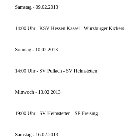
Samstag - 09.02.2013
14:00 Uhr - KSV Hessen Kassel - Würzburger Kickers
Sonntag - 10.02.2013
14:00 Uhr - SV Pullach - SV Heimstetten
Mittwoch - 13.02.2013
19:00 Uhr - SV Heimstetten - SE Freising
Samstag - 16.02.2013