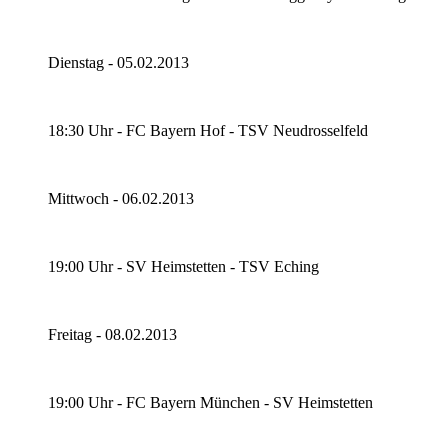
Dienstag - 05.02.2013
18:30 Uhr - FC Bayern Hof - TSV Neudrosselfeld
Mittwoch - 06.02.2013
19:00 Uhr - SV Heimstetten - TSV Eching
Freitag - 08.02.2013
19:00 Uhr - FC Bayern München - SV Heimstetten