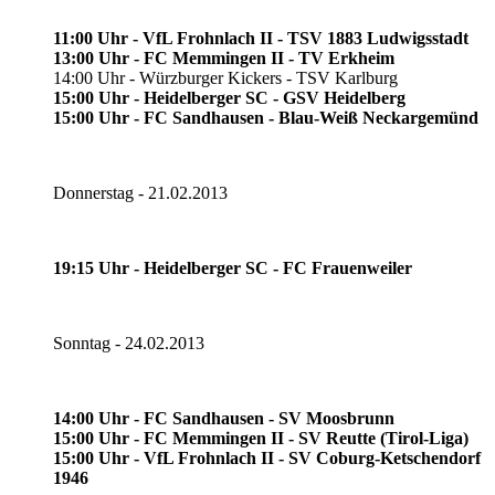
11:00 Uhr - VfL Frohnlach II - TSV 1883 Ludwigsstadt
13:00 Uhr - FC Memmingen II - TV Erkheim
14:00 Uhr - Würzburger Kickers - TSV Karlburg
15:00 Uhr - Heidelberger SC - GSV Heidelberg
15:00 Uhr - FC Sandhausen - Blau-Weiß Neckargemünd
Donnerstag - 21.02.2013
19:15 Uhr - Heidelberger SC - FC Frauenweiler
Sonntag - 24.02.2013
14:00 Uhr - FC Sandhausen - SV Moosbrunn
15:00 Uhr - FC Memmingen II - SV Reutte (Tirol-Liga)
15:00 Uhr - VfL Frohnlach II - SV Coburg-Ketschendorf
1946