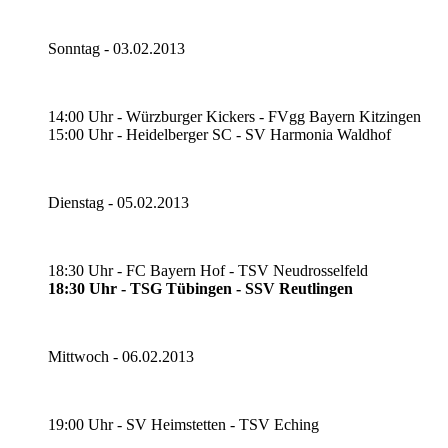
Sonntag - 03.02.2013
14:00 Uhr - Würzburger Kickers - FVgg Bayern Kitzingen
15:00 Uhr - Heidelberger SC - SV Harmonia Waldhof
Dienstag - 05.02.2013
18:30 Uhr - FC Bayern Hof - TSV Neudrosselfeld
18:30 Uhr - TSG Tübingen - SSV Reutlingen
Mittwoch - 06.02.2013
19:00 Uhr - SV Heimstetten - TSV Eching