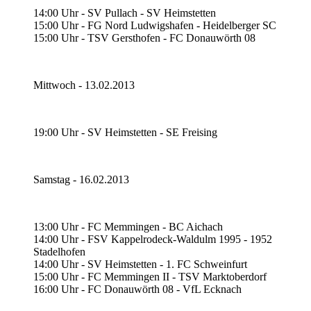
14:00 Uhr - SV Pullach - SV Heimstetten
15:00 Uhr - FG Nord Ludwigshafen - Heidelberger SC
15:00 Uhr - TSV Gersthofen - FC Donauwörth 08
Mittwoch - 13.02.2013
19:00 Uhr - SV Heimstetten - SE Freising
Samstag - 16.02.2013
13:00 Uhr - FC Memmingen - BC Aichach
14:00 Uhr - FSV Kappelrodeck-Waldulm 1995 - 1952
Stadelhofen
14:00 Uhr - SV Heimstetten - 1. FC Schweinfurt
15:00 Uhr - FC Memmingen II - TSV Marktoberdorf
16:00 Uhr - FC Donauwörth 08 - VfL Ecknach