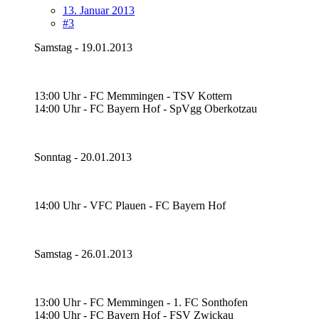
13. Januar 2013
#3
Samstag - 19.01.2013
13:00 Uhr - FC Memmingen - TSV Kottern
14:00 Uhr - FC Bayern Hof - SpVgg Oberkotzau
Sonntag - 20.01.2013
14:00 Uhr - VFC Plauen - FC Bayern Hof
Samstag - 26.01.2013
13:00 Uhr - FC Memmingen - 1. FC Sonthofen
14:00 Uhr - FC Bayern Hof - FSV Zwickau