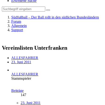
Erweiterte Suche
Südfußball – Der Ball rollt in den südlichen Bundesländern
Forum
Allgemein
Support
Vereinslisten Unterfranken
ALLESFAHRER
23. Juni 2011
ALLESFAHRER
Stammspieler
Beiträge
147
23. Juni 2011