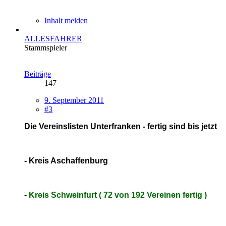
Inhalt melden
ALLESFAHRER
Stammspieler
Beiträge
147
9. September 2011
#3
Die Vereinslisten Unterfranken - fertig sind bis jetzt
- Kreis Aschaffenburg
-
Kreis Schweinfurt ( 72 von 192 Vereinen fertig )