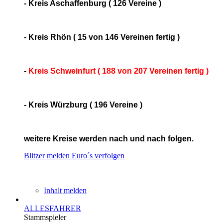
- Kreis Aschaffenburg ( 126 Vereine )
- Kreis Rhön ( 15 von 146 Vereinen fertig )
-
Kreis Schweinfurt ( 188 von 207 Vereinen fertig )
- Kreis Würzburg ( 196 Vereine )
weitere Kreise werden nach und nach folgen.
Blitzer melden
Euro´s verfolgen
Inhalt melden
ALLESFAHRER
Stammspieler