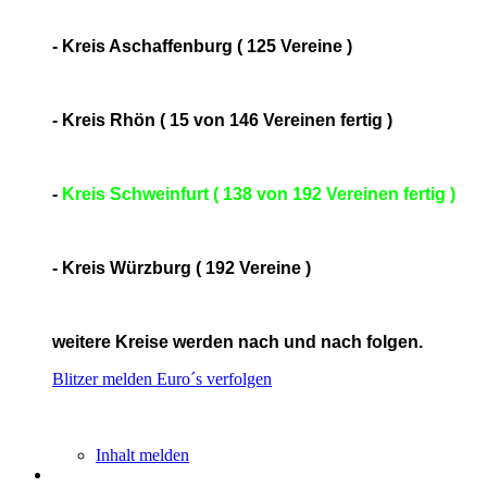
- Kreis Aschaffenburg ( 125 Vereine )
- Kreis Rhön ( 15 von 146 Vereinen fertig )
-
Kreis Schweinfurt ( 138 von 192 Vereinen fertig )
- Kreis Würzburg ( 192 Vereine )
weitere Kreise werden nach und nach folgen.
Blitzer melden
Euro´s verfolgen
Inhalt melden