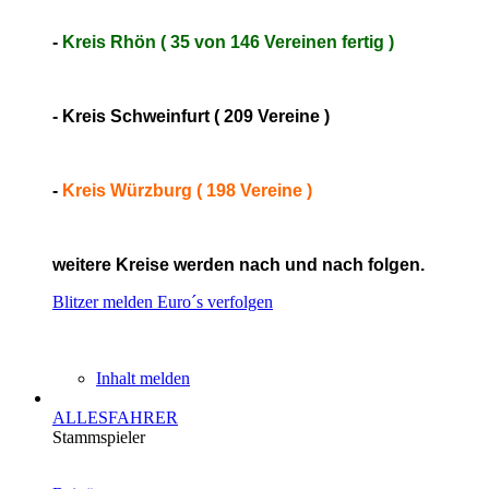
-
Kreis Rhön ( 35 von 146 Vereinen fertig )
- Kreis Schweinfurt ( 209 Vereine )
-
Kreis Würzburg ( 198 Vereine )
weitere Kreise werden nach und nach folgen.
Blitzer melden
Euro´s verfolgen
Inhalt melden
ALLESFAHRER
Stammspieler