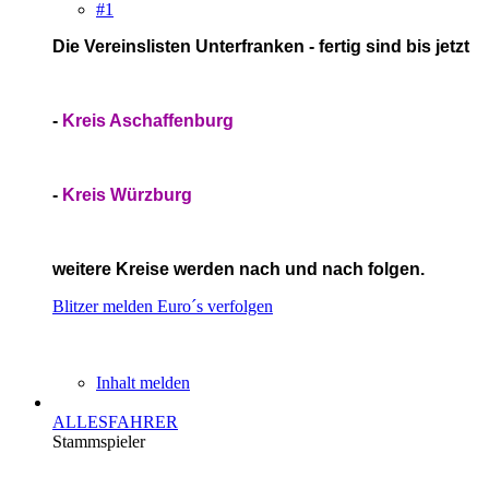
#1
Die Vereinslisten Unterfranken - fertig sind bis jetzt
-
Kreis Aschaffenburg
-
Kreis Würzburg
weitere Kreise werden nach und nach folgen.
Blitzer melden
Euro´s verfolgen
Inhalt melden
ALLESFAHRER
Stammspieler