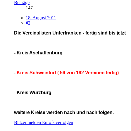
Beiträge
147
18. August 2011
#2
Die Vereinslisten Unterfranken - fertig sind bis jetzt
- Kreis Aschaffenburg
-
Kreis Schweinfurt ( 56 von 192 Vereinen fertig)
- Kreis Würzburg
weitere Kreise werden nach und nach folgen.
Blitzer melden
Euro´s verfolgen