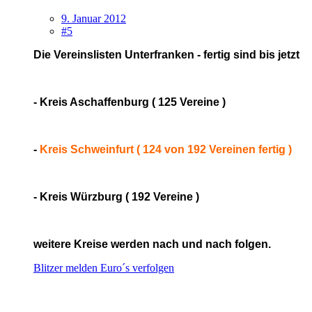
9. Januar 2012
#5
Die Vereinslisten Unterfranken - fertig sind bis jetzt
- Kreis Aschaffenburg ( 125 Vereine )
-
Kreis Schweinfurt ( 124 von 192 Vereinen fertig )
- Kreis Würzburg ( 192 Vereine )
weitere Kreise werden nach und nach folgen.
Blitzer melden
Euro´s verfolgen