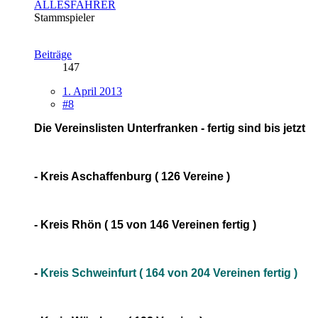
ALLESFAHRER
Stammspieler
Beiträge
147
1. April 2013
#8
Die Vereinslisten Unterfranken - fertig sind bis jetzt
- Kreis Aschaffenburg ( 126 Vereine )
- Kreis Rhön ( 15 von 146 Vereinen fertig )
-
Kreis Schweinfurt ( 164 von 204 Vereinen fertig )