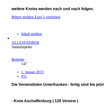
weitere Kreise werden nach und nach folgen.
Blitzer melden
Euro´s verfolgen
Inhalt melden
ALLESFAHRER
Stammspieler
Beiträge
147
1. Januar 2015
#11
Die Vereinslisten Unterfranken - fertig sind bis jetzt
- Kreis Aschaffenburg ( 126 Vereine )