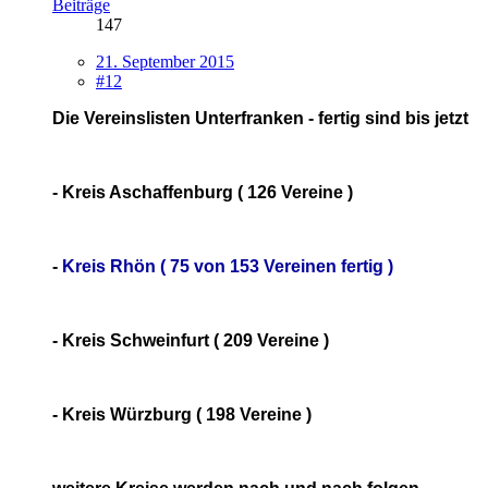
Beiträge
147
21. September 2015
#12
Die Vereinslisten Unterfranken - fertig sind bis jetzt
- Kreis Aschaffenburg ( 126 Vereine )
-
Kreis Rhön ( 75 von 153 Vereinen fertig )
- Kreis Schweinfurt ( 209 Vereine )
- Kreis Würzburg ( 198 Vereine )