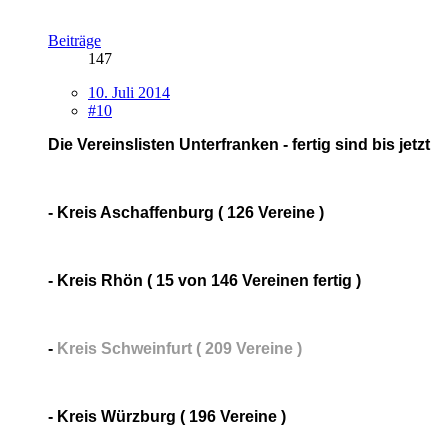
Beiträge
147
10. Juli 2014
#10
Die Vereinslisten Unterfranken - fertig sind bis jetzt
- Kreis Aschaffenburg ( 126 Vereine )
- Kreis Rhön ( 15 von 146 Vereinen fertig )
-
Kreis Schweinfurt ( 209 Vereine )
- Kreis Würzburg ( 196 Vereine )