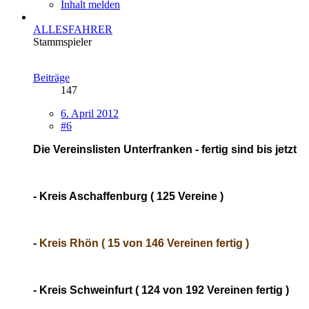
Inhalt melden
ALLESFAHRER
Stammspieler
Beiträge
147
6. April 2012
#6
Die Vereinslisten Unterfranken - fertig sind bis jetzt
- Kreis Aschaffenburg ( 125 Vereine )
-
Kreis Rhön ( 15 von 146 Vereinen fertig )
- Kreis Schweinfurt ( 124 von 192 Vereinen fertig )