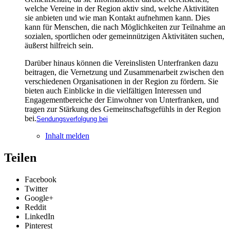
welche Vereine in der Region aktiv sind, welche Aktivitäten
sie anbieten und wie man Kontakt aufnehmen kann. Dies
kann für Menschen, die nach Möglichkeiten zur Teilnahme an
sozialen, sportlichen oder gemeinnützigen Aktivitäten suchen,
äußerst hilfreich sein.
Darüber hinaus können die Vereinslisten Unterfranken dazu
beitragen, die Vernetzung und Zusammenarbeit zwischen den
verschiedenen Organisationen in der Region zu fördern. Sie
bieten auch Einblicke in die vielfältigen Interessen und
Engagementbereiche der Einwohner von Unterfranken, und
tragen zur Stärkung des Gemeinschaftsgefühls in der Region
bei.
Sendungsverfolgung bei
Inhalt melden
Teilen
Facebook
Twitter
Google+
Reddit
LinkedIn
Pinterest