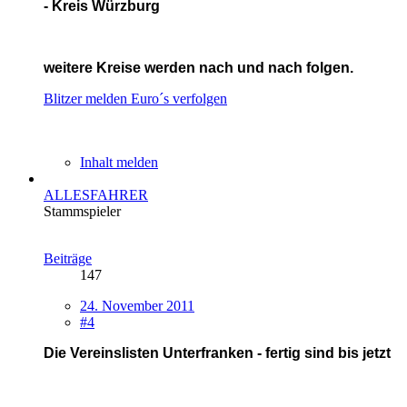
- Kreis Würzburg
weitere Kreise werden nach und nach folgen.
Blitzer melden
Euro´s verfolgen
Inhalt melden
ALLESFAHRER
Stammspieler
Beiträge
147
24. November 2011
#4
Die Vereinslisten Unterfranken - fertig sind bis jetzt