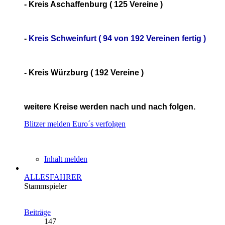
- Kreis Aschaffenburg ( 125 Vereine )
-
Kreis Schweinfurt ( 94 von 192 Vereinen fertig )
- Kreis Würzburg ( 192 Vereine )
weitere Kreise werden nach und nach folgen.
Blitzer melden
Euro´s verfolgen
Inhalt melden
ALLESFAHRER
Stammspieler
Beiträge
147