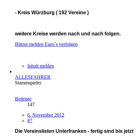
- Kreis Würzburg ( 192 Vereine )
weitere Kreise werden nach und nach folgen.
Blitzer melden
Euro´s verfolgen
Inhalt melden
ALLESFAHRER
Stammspieler
Beiträge
147
6. November 2012
#7
Die Vereinslisten Unterfranken - fertig sind bis jetzt