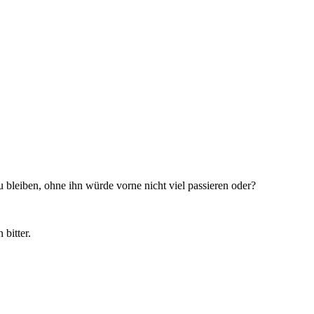
 bleiben, ohne ihn würde vorne nicht viel passieren oder?
 bitter.