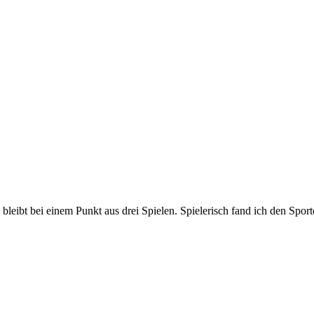
leibt bei einem Punkt aus drei Spielen. Spielerisch fand ich den Sportc