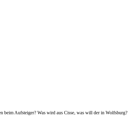
n beim Aufsteiger? Was wird aus Cisse, was will der in Wolfsburg?