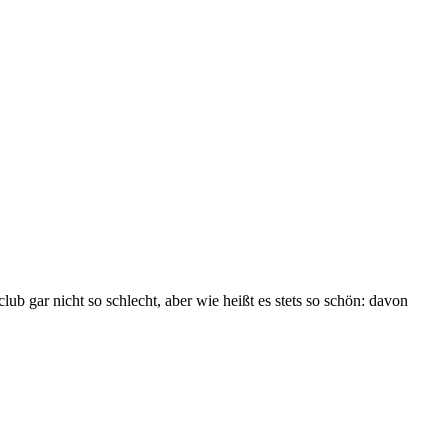
lub gar nicht so schlecht, aber wie heißt es stets so schön: davon