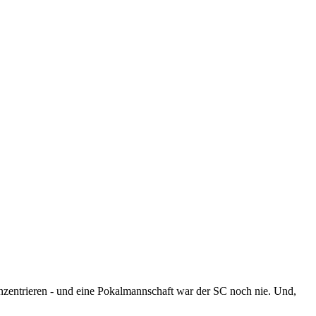
onzentrieren - und eine Pokalmannschaft war der SC noch nie. Und,