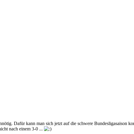
nnötig. Dafür kann man sich jetzt auf die schwere Bundesligasaison k
icht nach einem 3-0 ...