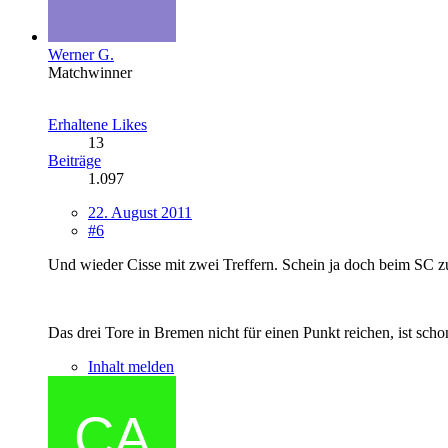
Werner G.
Matchwinner
Erhaltene Likes
13
Beiträge
1.097
22. August 2011
#6
Und wieder Cisse mit zwei Treffern. Schein ja doch beim SC zu
Das drei Tore in Bremen nicht für einen Punkt reichen, ist schon
Inhalt melden