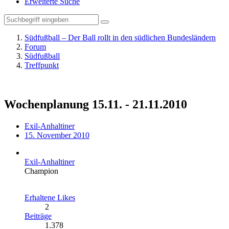
Erweiterte Suche
Südfußball – Der Ball rollt in den südlichen Bundesländern
Forum
Südfußball
Treffpunkt
Wochenplanung 15.11. - 21.11.2010
Exil-Anhaltiner
15. November 2010
Exil-Anhaltiner
Champion
Erhaltene Likes
2
Beiträge
1.378