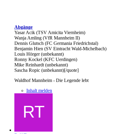
Abgänge
Yasar Acik (TSV Amicita Viernheim)
Wanja Amling (VfR Mannheim II)
Dennis Glutsch (FC Germania Friedrichstal)
Benjamin Hien (SV Eintracht Wald-Michelbach)
Louis Hörger (unbekannt)
Ronny Kockel (KFC Uerdingen)
Mike Reinhardt (unbekannt)
Sascha Ropic (unbekannt)[/quote]
Waldhof Mannheim - Die Legende lebt
Inhalt melden