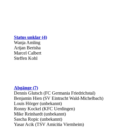
Status unklar (4)
Wanja Amling
Arijan Berisha
Marcel Calbert
Steffen Kohl
Abgänge (7)
Dennis Glutsch (FC Germania Friedrichstal)
Benjamin Hien (SV Eintracht Wald-Michelbach)
Louis Hörger (unbekannt)
Ronny Kockel (KFC Uerdingen)
Mike Reinhardt (unbekannt)
Sascha Ropic (unbekannt)
Yasar Acik (TSV Amicitia Viernheim)