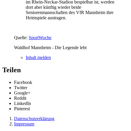
im Rhein-Neckar-Stadion bespielbar ist, werden
dort aber künftig wieder beide
Seniorenmannschaften des VfR Mannheim ihre
Heimspiele austragen.
Quelle:
SportWoche
Waldhof Mannheim - Die Legende lebt
Inhalt melden
Teilen
Facebook
Twitter
Google+
Reddit
LinkedIn
Pinterest
Datenschutzerklärung
Impressum