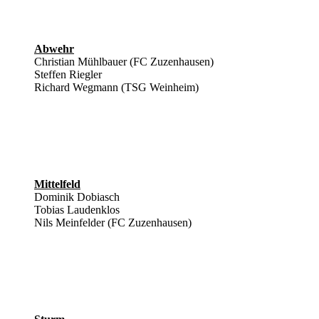
Abwehr
Christian Mühlbauer (FC Zuzenhausen)
Steffen Riegler
Richard Wegmann (TSG Weinheim)
Mittelfeld
Dominik Dobiasch
Tobias Laudenklos
Nils Meinfelder (FC Zuzenhausen)