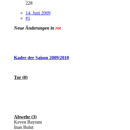
228
14. Juni 2009
#1
Neue Änderungen in
rot
Kader der Saison 2009/2010
Tor (0)
Abwehr (3)
Keven Bayram
Inan Bulut