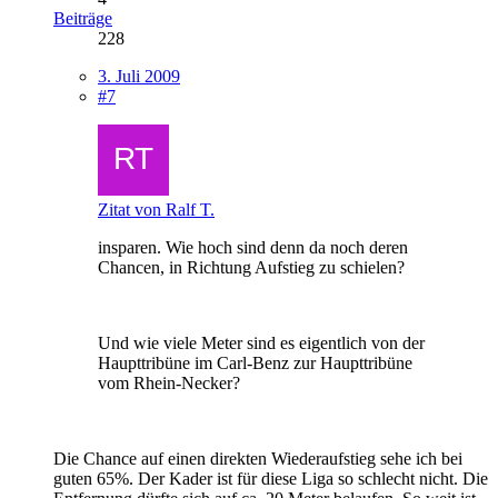
Beiträge
228
3. Juli 2009
#7
Zitat von Ralf T.
insparen. Wie hoch sind denn da noch deren
Chancen, in Richtung Aufstieg zu schielen?
Und wie viele Meter sind es eigentlich von der
Haupttribüne im Carl-Benz zur Haupttribüne
vom Rhein-Necker?
Die Chance auf einen direkten Wiederaufstieg sehe ich bei
guten 65%. Der Kader ist für diese Liga so schlecht nicht. Die