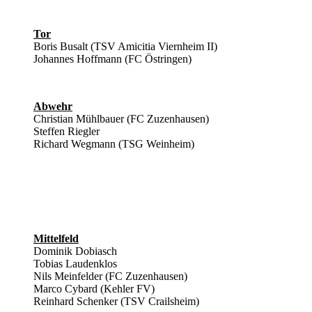
Tor
Boris Busalt (TSV Amicitia Viernheim II)
Johannes Hoffmann (FC Östringen)
Abwehr
Christian Mühlbauer (FC Zuzenhausen)
Steffen Riegler
Richard Wegmann (TSG Weinheim)
Mittelfeld
Dominik Dobiasch
Tobias Laudenklos
Nils Meinfelder (FC Zuzenhausen)
Marco Cybard (Kehler FV)
Reinhard Schenker (TSV Crailsheim)