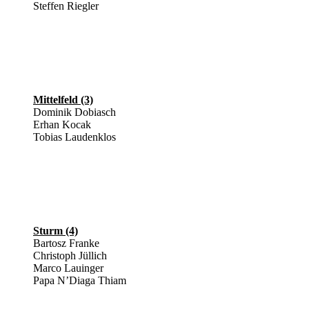
Steffen Riegler
Mittelfeld (3)
Dominik Dobiasch
Erhan Kocak
Tobias Laudenklos
Sturm (4)
Bartosz Franke
Christoph Jüllich
Marco Lauinger
Papa N’Diaga Thiam