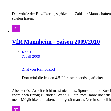
Das würde der Bevölkerungsgröße und Zahl der Mannschaften i
spielen lassen.
VfR Mannheim - Saison 2009/2010
Ralf T.
7. Juli 2009
Zitat von RamboZod
Dort wird die letzten 4-5 Jahre sehr seriös gearbeitet.
Aber seriöse Arbeit reicht meist nicht aus. Sponsoren und Zusc
sportlichen Erfolg zu finden. Wenn Du ein, zwei Jahre über 
mehr Möglichkeiten haben, dann gerät man als Verein schnell i