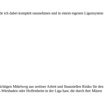
de ich dabei komplett rausnehmen und in einem eigenen Ligensystem
chtigen Mittelweg aus seriöser Arbeit und finanziellen Risiko für den
-Wiesbaden oder Hoffenheim in der Liga hast, die durch ihre Mäzen