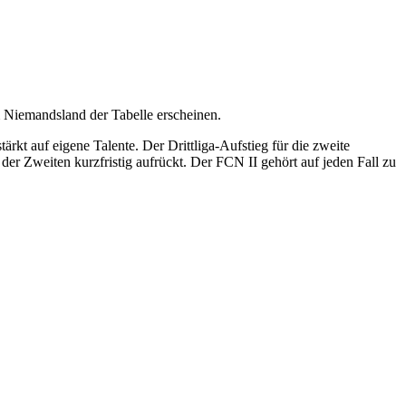
 Niemandsland der Tabelle erscheinen.
ärkt auf eigene Talente. Der Drittliga-Aufstieg für die zweite
der Zweiten kurzfristig aufrückt. Der FCN II gehört auf jeden Fall zu