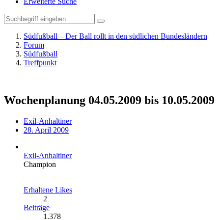
Erweiterte Suche
Südfußball – Der Ball rollt in den südlichen Bundesländern
Forum
Südfußball
Treffpunkt
Wochenplanung 04.05.2009 bis 10.05.2009
Exil-Anhaltiner
28. April 2009
Exil-Anhaltiner
Champion
Erhaltene Likes
2
Beiträge
1.378