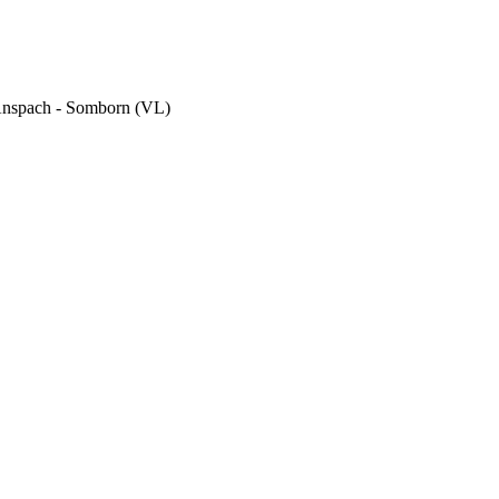
Anspach - Somborn (VL)