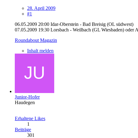
28. April 2009
#1
06.05.2009 20:00 Idar-Oberstein - Bad Breisig (OL südwest)
07.05.2009 19:30 Lorsbach - Weilbach (GL Wiesbaden) oder 
Roundabout Magazin
Inhalt melden
Junior-Hofer
Haudegen
Erhaltene Likes
1
Beiträge
301