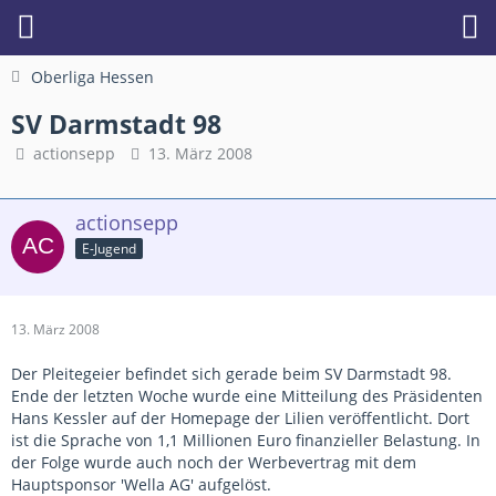
Oberliga Hessen
SV Darmstadt 98
actionsepp
13. März 2008
actionsepp
E-Jugend
13. März 2008
Der Pleitegeier befindet sich gerade beim SV Darmstadt 98.
Ende der letzten Woche wurde eine Mitteilung des Präsidenten
Hans Kessler auf der Homepage der Lilien veröffentlicht. Dort
ist die Sprache von 1,1 Millionen Euro finanzieller Belastung. In
der Folge wurde auch noch der Werbevertrag mit dem
Hauptsponsor 'Wella AG' aufgelöst.