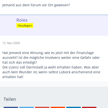
Jemand aus dem Forum vor Ort gewesen?
Rolex
Haudegen
15. Mai 2008
Hat jemand eine Ahnung, wie es jetzt mit der Finanzlage
aussieht? Ist die mögliche Insolvenz weiter eine Gefahr oder
hat sich das erledigt?
Die Lizenz soll Darmstadt ja wohl erhalten haben. Was aber
auch kein Wunder ist, wenn selbst Lübeck anscheinend eine
erhalten hat!
Teilen