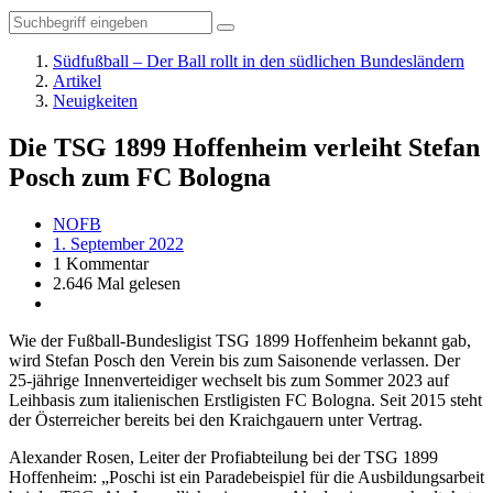
Südfußball – Der Ball rollt in den südlichen Bundesländern
Artikel
Neuigkeiten
Die TSG 1899 Hoffenheim verleiht Stefan
Posch zum FC Bologna
NOFB
1. September 2022
1 Kommentar
2.646 Mal gelesen
Wie der Fußball-Bundesligist TSG 1899 Hoffenheim bekannt gab,
wird Stefan Posch den Verein bis zum Saisonende verlassen. Der
25-jährige Innenverteidiger wechselt bis zum Sommer 2023 auf
Leihbasis zum italienischen Erstligisten FC Bologna. Seit 2015 steht
der Österreicher bereits bei den Kraichgauern unter Vertrag.
Alexander Rosen, Leiter der Profiabteilung bei der TSG 1899
Hoffenheim: „Poschi ist ein Paradebeispiel für die Ausbildungsarbeit