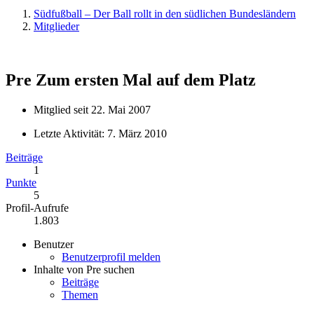
Südfußball – Der Ball rollt in den südlichen Bundesländern
Mitglieder
Pre
Zum ersten Mal auf dem Platz
Mitglied seit 22. Mai 2007
Letzte Aktivität:
7. März 2010
Beiträge
1
Punkte
5
Profil-Aufrufe
1.803
Benutzer
Benutzerprofil melden
Inhalte von Pre suchen
Beiträge
Themen