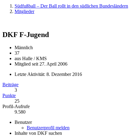
Südfußball – Der Ball rollt in den südlichen Bundesländern
Mitglieder
DKF
F-Jugend
Männlich
37
aus Halle / KMS
Mitglied seit 27. April 2006
Letzte Aktivität:
8. Dezember 2016
Beiträge
3
Punkte
25
Profil-Aufrufe
9.580
Benutzer
Benutzerprofil melden
Inhalte von DKF suchen