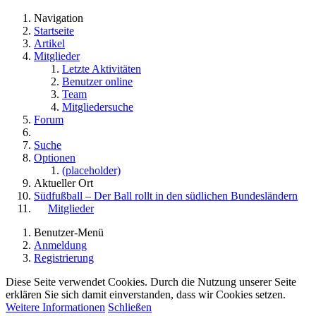
Navigation
Startseite
Artikel
Mitglieder
Letzte Aktivitäten
Benutzer online
Team
Mitgliedersuche
Forum
Suche
Optionen
(placeholder)
Aktueller Ort
Südfußball – Der Ball rollt in den südlichen Bundesländern
Mitglieder
Benutzer-Menü
Anmeldung
Registrierung
Diese Seite verwendet Cookies. Durch die Nutzung unserer Seite
erklären Sie sich damit einverstanden, dass wir Cookies setzen.
Weitere Informationen
Schließen