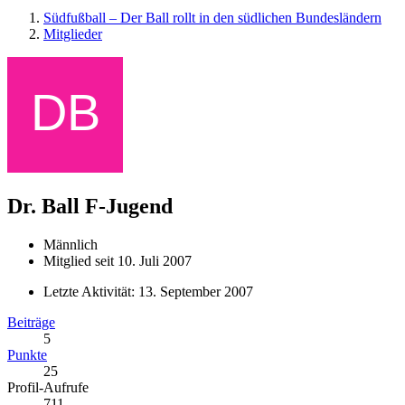
Südfußball – Der Ball rollt in den südlichen Bundesländern
Mitglieder
Dr. Ball
F-Jugend
Männlich
Mitglied seit 10. Juli 2007
Letzte Aktivität:
13. September 2007
Beiträge
5
Punkte
25
Profil-Aufrufe
711