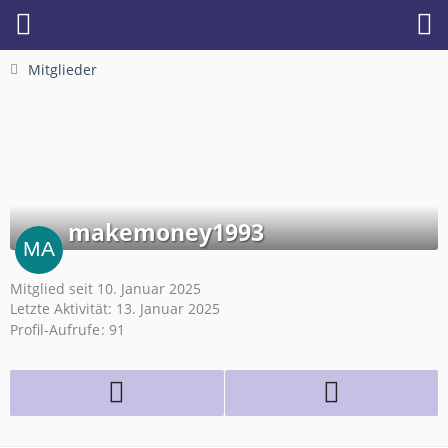
Mitglieder
makemoney1993
Mitglied seit 10. Januar 2025
Letzte Aktivität:
13. Januar 2025
Profil-Aufrufe
91