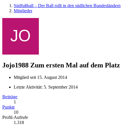
Südfußball – Der Ball rollt in den südlichen Bundesländern
Mitglieder
Jojo1988
Zum ersten Mal auf dem Platz
Mitglied seit 15. August 2014
Letzte Aktivität:
5. September 2014
Beiträge
1
Punkte
10
Profil-Aufrufe
1.318