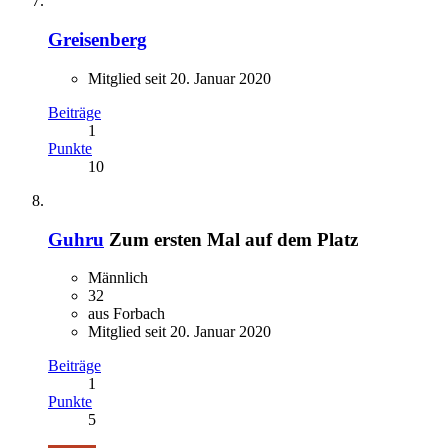
Greisenberg
Mitglied seit 20. Januar 2020
Beiträge
1
Punkte
10
Guhru
Zum ersten Mal auf dem Platz
Männlich
32
aus Forbach
Mitglied seit 20. Januar 2020
Beiträge
1
Punkte
5