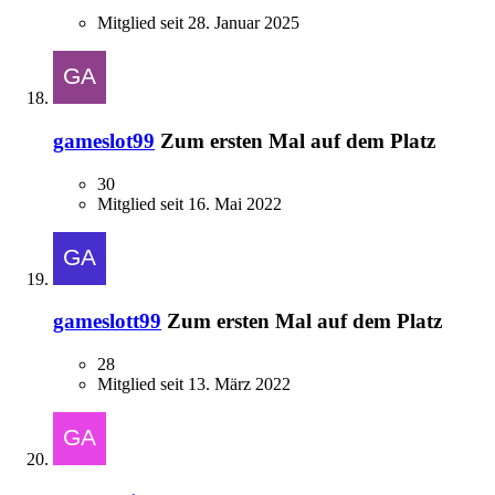
Mitglied seit 28. Januar 2025
gameslot99
Zum ersten Mal auf dem Platz
30
Mitglied seit 16. Mai 2022
gameslott99
Zum ersten Mal auf dem Platz
28
Mitglied seit 13. März 2022