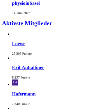
physioinbasel
14. Juni 2025
Aktivste Mitglieder
Loewe
25.595 Punkte
Exil-Anhaltiner
8.237 Punkte
Hafermann
7.340 Punkte