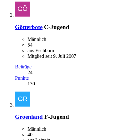
Götterbote
C-Jugend
Männlich
54
aus Eschborn
Mitglied seit 9. Juli 2007
Beiträge
24
Punkte
130
Groenland
F-Jugend
Männlich
40