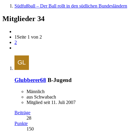
Südfußball – Der Ball rollt in den südlichen Bundesländern
Mitglieder
34
1
Seite 1 von 2
2
Glubberer68
B-Jugend
Männlich
aus Schwabach
Mitglied seit 11. Juli 2007
Beiträge
28
Punkte
150