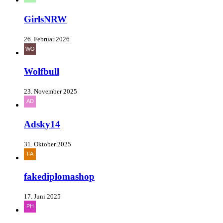
GirlsNRW
26. Februar 2026
Wolfbull
23. November 2025
Adsky14
31. Oktober 2025
fakediplomashop
17. Juni 2025