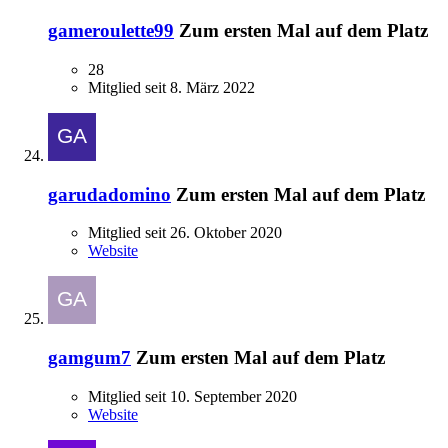
gameroulette99
Zum ersten Mal auf dem Platz
28
Mitglied seit 8. März 2022
garudadomino
Zum ersten Mal auf dem Platz
Mitglied seit 26. Oktober 2020
Website
gamgum7
Zum ersten Mal auf dem Platz
Mitglied seit 10. September 2020
Website