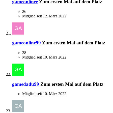
gameonlinee
Zum ersten Mal auf dem Platz
26
Mitglied seit 12. März 2022
gameonline99
Zum ersten Mal auf dem Platz
28
Mitglied seit 10. März 2022
gamedadu99
Zum ersten Mal auf dem Platz
Mitglied seit 10. März 2022