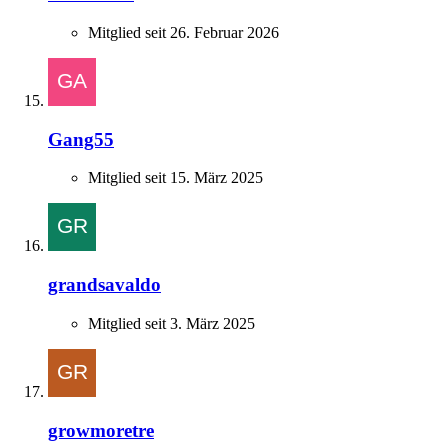
Mitglied seit 26. Februar 2026
Gang55
Mitglied seit 15. März 2025
grandsavaldo
Mitglied seit 3. März 2025
growmoretre