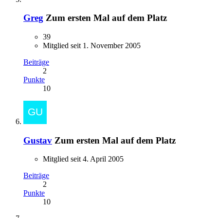
Greg
Zum ersten Mal auf dem Platz
39
Mitglied seit 1. November 2005
Beiträge
2
Punkte
10
Gustav
Zum ersten Mal auf dem Platz
Mitglied seit 4. April 2005
Beiträge
2
Punkte
10