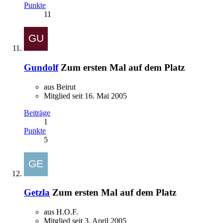
Punkte
11
Gundolf
Zum ersten Mal auf dem Platz
aus Beirut
Mitglied seit 16. Mai 2005
Beiträge
1
Punkte
5
Getzla
Zum ersten Mal auf dem Platz
aus H.O.F.
Mitglied seit 3. April 2005