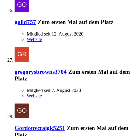
golld757
Zum ersten Mal auf dem Platz
Mitglied seit 12. August 2020
Website
gregorysbrowns3704
Zum ersten Mal auf dem
Platz
Mitglied seit 7. August 2020
Website
Gordonvcraigk5251
Zum ersten Mal auf dem
Platz