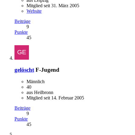
aus Leipzig
Mitglied seit 31. März 2005
Website
Beiträge
9
Punkte
45
gelöscht
F-Jugend
Männlich
40
aus Heilbronn
Mitglied seit 14. Februar 2005
Beiträge
9
Punkte
45