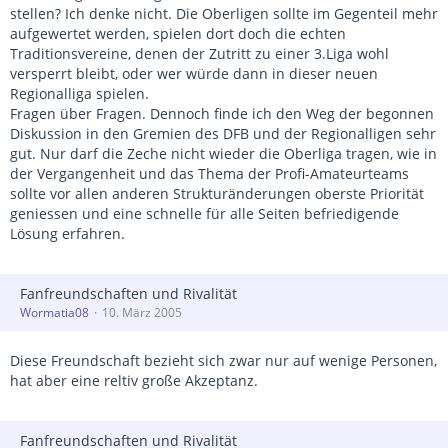
stellen? Ich denke nicht. Die Oberligen sollte im Gegenteil mehr
aufgewertet werden, spielen dort doch die echten
Traditionsvereine, denen der Zutritt zu einer 3.Liga wohl
versperrt bleibt, oder wer würde dann in dieser neuen
Regionalliga spielen.
Fragen über Fragen. Dennoch finde ich den Weg der begonnen
Diskussion in den Gremien des DFB und der Regionalligen sehr
gut. Nur darf die Zeche nicht wieder die Oberliga tragen, wie in
der Vergangenheit und das Thema der Profi-Amateurteams
sollte vor allen anderen Strukturänderungen oberste Priorität
geniessen und eine schnelle für alle Seiten befriedigende
Lösung erfahren.
Fanfreundschaften und Rivalität
Wormatia08
10. März 2005
Diese Freundschaft bezieht sich zwar nur auf wenige Personen,
hat aber eine reltiv große Akzeptanz.
Fanfreundschaften und Rivalität