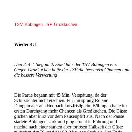
TSV Böbingen - SV Großkuchen
Wieder 4:1
Den 2. 4:1-Sieg im 2. Spiel fuhr der TSV Böbingen ein.
Gegen Großkuchen hatte der TSV die besserern Chancen und
die bessere Verwertung
Die Partie begann mit 45 Min. Verspätung, da der
Schitzrichter nicht erschien. Für ihn sprang Roland
Dangelmaier aus Heubach kurzfristig ein. Böbingen hatte im
ersten Durchgang mehr Chancen als Großkuchen. Die Gäste
glichen aber kurz vor dem Pausenpfiff aus. Nach der Pause
startete Böbingen stark und ging erneut in Führung und
machte nach einer starken aber torlosen Halbzeit der Gäste