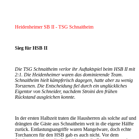
Heidenheimer SB II - TSG Schnaitheim
Sieg für HSB II
Die TSG Schnaitheim verlor ihr Auftaktspiel beim HSB II mit
2:1. Die Heidenheimer waren das dominierende Team.
Schnaitheim hielt kämpferisch dagegen, hatte aber zu wenig
Torszenen. Die Entscheidung fiel durch ein unglückliches
Eigentor von Schneider, nachdem Stroini den frühen
Rückstand ausgleichen konnte.
In der ersten Halbzeit traten die Hausherren als solche auf und
drängten die Gäste aus Schnaitheim weit in die eigene Hälfte
zurück. Entlastungsangriffe waren Mangelware, doch echte
Torchancen für den HSB gab es auch nicht. Vor dem