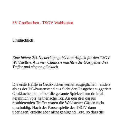
SV Großkuchen - TSGV Waldstetten
Unglücklich
Eine bittere 2:3-Niederlage gab's zum Auftakt für den TSGV
Waldstetten. Aus vier Chancen machten die Gastgeber drei
Treffer und siegten glücklich.
Die erste Hälfte in Großkuchen verlief ausgeglichen - anders
als es der 2:0-Pausenstand aus Sicht der Gastgeber suggeriert.
Großkuchen kam über die gesamte Spielzeit nur dreimal
gefährlich vors gegnerische Tor. An den drei daraus
resultierenden Treffer waren die Waldstetter Gästen nicht
unschuldig. Nach der Pause spielte der TSGV dann
überlegen, erzielte aber nicht genügend Tore, so dass die