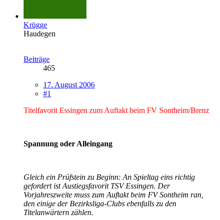
Krügge
Haudegen
Beiträge
465
17. August 2006
#1
Titelfavorit Essingen zum Auftakt beim FV Sontheim/Brenz
Spannung oder Alleingang
Gleich ein Prüfstein zu Beginn: An Spieltag eins richtig
gefordert ist Austiegsfavorit TSV Essingen. Der
Vorjahreszweite muss zum Auftakt beim FV Sontheim ran,
den einige der Bezirksliga-Clubs ebenfalls zu den
Titelanwärtern zählen.