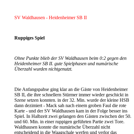
SV Waldhausen - Heidenheimer SB II
Ruppiges Spiel
Ohne Punkte blieb der SV Waldhausen beim 0:2 gegen den
Heidenheimer SB II. gute Spielphasen und numärische
Überzahl wurden nichtgenutzt.
Die Anfangspahse ging klar an die Gäste von Heidenheimer
SB II, die ihre schnellern Stürmer immer wieder geschickt in
Szene setzen konnten. in der 32. Min. wurde der kleine HSB
dann dezimiert - Mack sah nach einem groben Faul die rote
Karte - und der SV Waldhausen kam in der Folge besser ins
Spiel. In Halbzeit zwei gelangen den Gästen zwischen der 50.
und 60. Min. in einer ruppigen geführten Partie zwei Tore.
Waldhausen konnte die numärische Überzahl nicht
entscheidend in die Waagschale werfen und verlor das