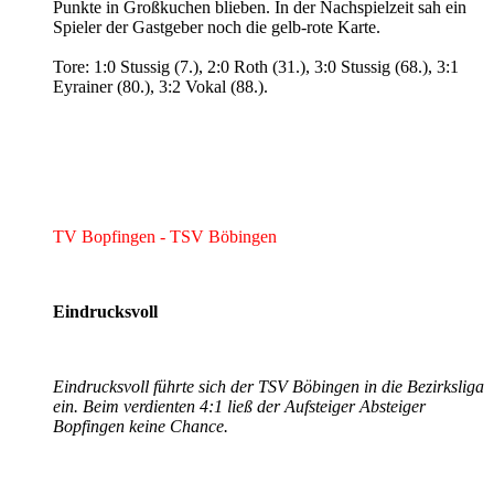
Punkte in Großkuchen blieben. In der Nachspielzeit sah ein
Spieler der Gastgeber noch die gelb-rote Karte.
Tore: 1:0 Stussig (7.), 2:0 Roth (31.), 3:0 Stussig (68.), 3:1
Eyrainer (80.), 3:2 Vokal (88.).
TV Bopfingen - TSV Böbingen
Eindrucksvoll
Eindrucksvoll führte sich der TSV Böbingen in die Bezirksliga
ein. Beim verdienten 4:1 ließ der Aufsteiger Absteiger
Bopfingen keine Chance.