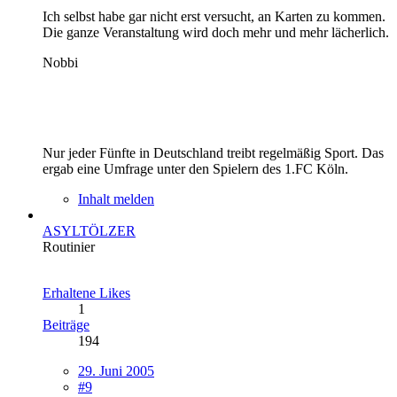
Ich selbst habe gar nicht erst versucht, an Karten zu kommen.
Die ganze Veranstaltung wird doch mehr und mehr lächerlich.
Nobbi
Nur jeder Fünfte in Deutschland treibt regelmäßig Sport. Das
ergab eine Umfrage unter den Spielern des 1.FC Köln.
Inhalt melden
ASYLTÖLZER
Routinier
Erhaltene Likes
1
Beiträge
194
29. Juni 2005
#9