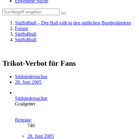
Erweiterte Suche
Südfußball – Der Ball rollt in den südlichen Bundesländern
Forum
Südfußball
Südfußball
Trikot-Verbot für Fans
Südniedersachse
28. Juni 2005
Südniedersachse
Goalgetter
Beiträge
740
28. Juni 2005