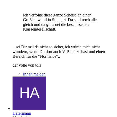
Ich verfolge diese ganze Scheise an einer
Großleinwand in Stuttgart. Da sind noch alle
gleich und da gibts net die beschissene 2
Klassengesellschaft.
...sei Dir mal da nicht so sicher, ich würde mich nicht
wundern, wenn Du dort auch VIP-Plätze hast und einen
Bereich für die "Normalos"..
der volle von tölz
Inhalt melden
Hafermann