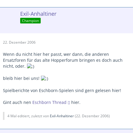
Exil-Anhaltiner
Champion
22. Dezember 2006
Wenn du nicht hier her passt, wer dann, die anderen
Ersatzforen für das alte Hopperforum bringen es doch auch
nicht, oder.
bleib hier bei uns!
Spielberichte von Eschborn-Spielen sind gern gelesen hier!
Gint auch nen
Eschborn Thread
hier.
4 Mal editiert, zuletzt von
Exil-Anhaltiner
(
22. Dezember 2006
)