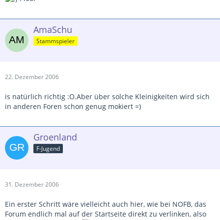
AmaSchu
Stammspieler
22. Dezember 2006
is natürlich richtig :O.Aber über solche Kleinigkeiten wird sich
in anderen Foren schon genug mokiert =)
Groenland
F-Jugend
31. Dezember 2006
Ein erster Schritt wäre vielleicht auch hier, wie bei NOFB, das
Forum endlich mal auf der Startseite direkt zu verlinken, also