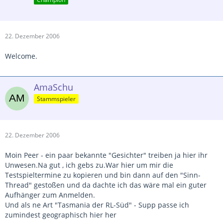
22. Dezember 2006
Welcome.
AmaSchu
Stammspieler
22. Dezember 2006
Moin Peer - ein paar bekannte "Gesichter" treiben ja hier ihr
Unwesen.Na gut , ich gebs zu.War hier um mir die
Testspieltermine zu kopieren und bin dann auf den "Sinn-
Thread" gestoßen und da dachte ich das wäre mal ein guter
Aufhänger zum Anmelden.
Und als ne Art "Tasmania der RL-Süd" - Supp passe ich
zumindest geographisch hier her