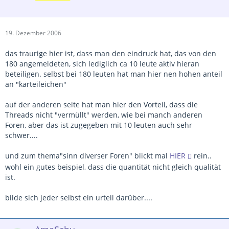
19. Dezember 2006
das traurige hier ist, dass man den eindruck hat, das von den
180 angemeldeten, sich lediglich ca 10 leute aktiv hieran
beteiligen. selbst bei 180 leuten hat man hier nen hohen anteil
an "karteileichen"
auf der anderen seite hat man hier den Vorteil, dass die
Threads nicht "vermüllt" werden, wie bei manch anderen
Foren, aber das ist zugegeben mit 10 leuten auch sehr
schwer....
und zum thema"sinn diverser Foren" blickt mal
HIER
rein..
wohl ein gutes beispiel, dass die quantität nicht gleich qualität
ist.
bilde sich jeder selbst ein urteil darüber....