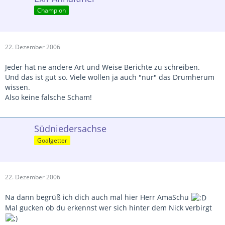
Champion
22. Dezember 2006
Jeder hat ne andere Art und Weise Berichte zu schreiben.
Und das ist gut so. Viele wollen ja auch "nur" das Drumherum
wissen.
Also keine falsche Scham!
Südniedersachse
Goalgetter
22. Dezember 2006
Na dann begrüß ich dich auch mal hier Herr AmaSchu
Mal gucken ob du erkennst wer sich hinter dem Nick verbirgt