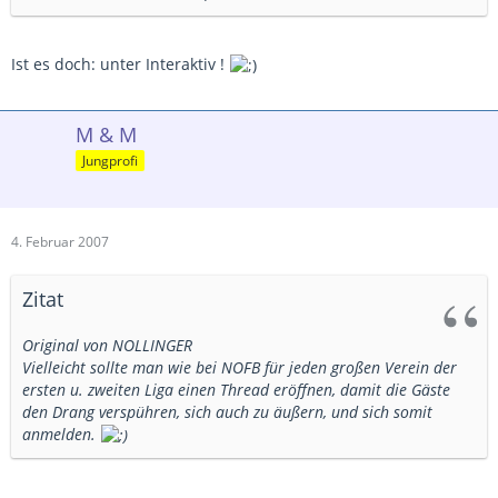
Ist es doch: unter Interaktiv !
M & M
Jungprofi
4. Februar 2007
Zitat
Original von NOLLINGER
Vielleicht sollte man wie bei NOFB für jeden großen Verein der
ersten u. zweiten Liga einen Thread eröffnen, damit die Gäste
den Drang verspühren, sich auch zu äußern, und sich somit
anmelden.