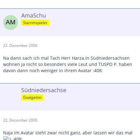
AmaSchu
Stammspieler
22. Dezember 2006
Na dann sach ich mal Tach Herr Harza.In Südniedersachsen
wohnen ja nicht so besonders viele Leut und TUSPO P. haben
davon dann noch weniger in ihrem Avatar :408:
Südniedersachse
Goalgetter
22. Dezember 2006
Naja im Avatar steht zwar nicht ganz, aber lassen wir das mal
:408: