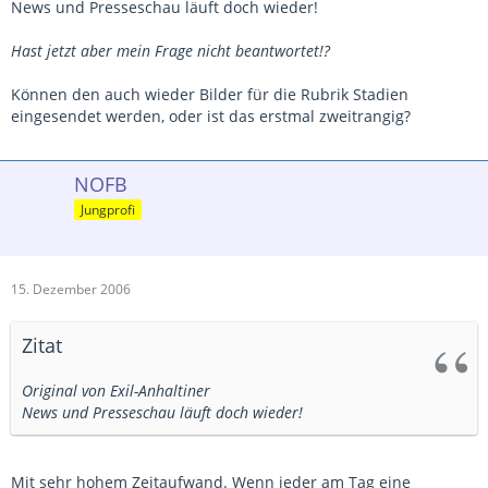
News und Presseschau läuft doch wieder!
Hast jetzt aber mein Frage nicht beantwortet!?
Können den auch wieder Bilder für die Rubrik Stadien
eingesendet werden, oder ist das erstmal zweitrangig?
NOFB
Jungprofi
15. Dezember 2006
Zitat
Original von Exil-Anhaltiner
News und Presseschau läuft doch wieder!
Mit sehr hohem Zeitaufwand. Wenn jeder am Tag eine