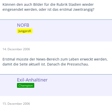
Können den auch Bilder für die Rubrik Stadien wieder
eingesendet werden, oder ist das erstmal zweitrangig?
NOFB
Jungprofi
14. Dezember 2006
Erstmal müsste der News-Bereich zum Leben erweckt werden,
damit die Seite aktuell ist. Danach die Presseschau.
Exil-Anhaltiner
Champion
15. Dezember 2006