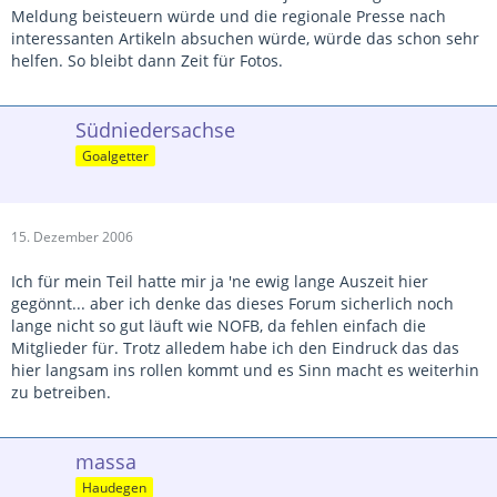
Meldung beisteuern würde und die regionale Presse nach
interessanten Artikeln absuchen würde, würde das schon sehr
helfen. So bleibt dann Zeit für Fotos.
Südniedersachse
Goalgetter
15. Dezember 2006
Ich für mein Teil hatte mir ja 'ne ewig lange Auszeit hier
gegönnt... aber ich denke das dieses Forum sicherlich noch
lange nicht so gut läuft wie NOFB, da fehlen einfach die
Mitglieder für. Trotz alledem habe ich den Eindruck das das
hier langsam ins rollen kommt und es Sinn macht es weiterhin
zu betreiben.
massa
Haudegen