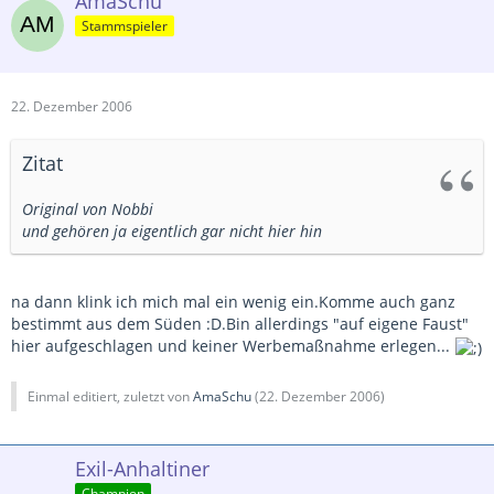
AmaSchu
Stammspieler
22. Dezember 2006
Zitat
Original von Nobbi
und gehören ja eigentlich gar nicht hier hin
na dann klink ich mich mal ein wenig ein.Komme auch ganz
bestimmt aus dem Süden :D.Bin allerdings "auf eigene Faust"
hier aufgeschlagen und keiner Werbemaßnahme erlegen...
Einmal editiert, zuletzt von
AmaSchu
(
22. Dezember 2006
)
Exil-Anhaltiner
Champion