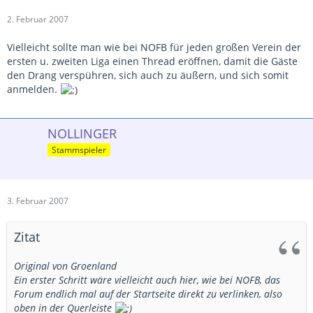
2. Februar 2007
Vielleicht sollte man wie bei NOFB für jeden großen Verein der
ersten u. zweiten Liga einen Thread eröffnen, damit die Gäste
den Drang verspühren, sich auch zu äußern, und sich somit
anmelden.
NOLLINGER
Stammspieler
3. Februar 2007
Zitat
Original von Groenland
Ein erster Schritt wäre vielleicht auch hier, wie bei NOFB, das
Forum endlich mal auf der Startseite direkt zu verlinken, also
oben in der Querleiste