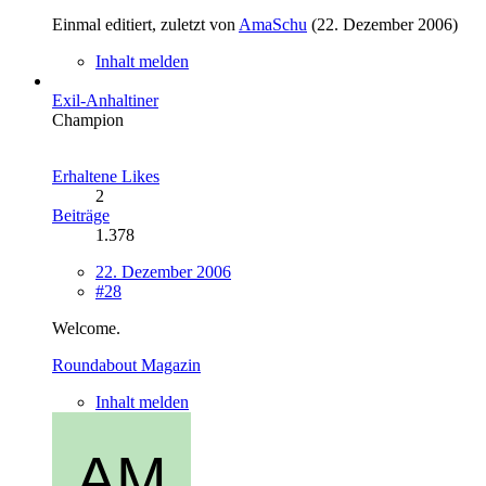
Einmal editiert, zuletzt von
AmaSchu
(
22. Dezember 2006
)
Inhalt melden
Exil-Anhaltiner
Champion
Erhaltene Likes
2
Beiträge
1.378
22. Dezember 2006
#28
Welcome.
Roundabout Magazin
Inhalt melden