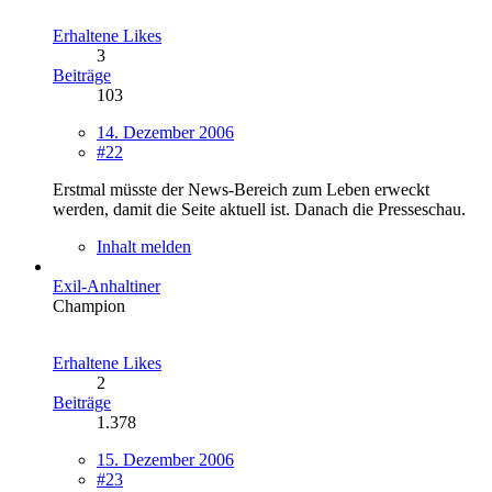
Erhaltene Likes
3
Beiträge
103
14. Dezember 2006
#22
Erstmal müsste der News-Bereich zum Leben erweckt
werden, damit die Seite aktuell ist. Danach die Presseschau.
Inhalt melden
Exil-Anhaltiner
Champion
Erhaltene Likes
2
Beiträge
1.378
15. Dezember 2006
#23