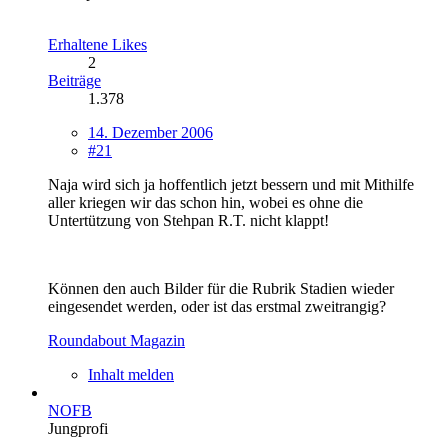
Erhaltene Likes
2
Beiträge
1.378
14. Dezember 2006
#21
Naja wird sich ja hoffentlich jetzt bessern und mit Mithilfe
aller kriegen wir das schon hin, wobei es ohne die
Untertützung von Stehpan R.T. nicht klappt!
Können den auch Bilder für die Rubrik Stadien wieder
eingesendet werden, oder ist das erstmal zweitrangig?
Roundabout Magazin
Inhalt melden
NOFB
Jungprofi