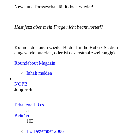
News und Presseschau läuft doch wieder!
Hast jetzt aber mein Frage nicht beantwortet!?
Können den auch wieder Bilder für die Rubrik Stadien
eingesendet werden, oder ist das erstmal zweitrangig?
Roundabout Magazin
Inhalt melden
NOFB
Jungprofi
Erhaltene Likes
3
Beiträge
103
15. Dezember 2006