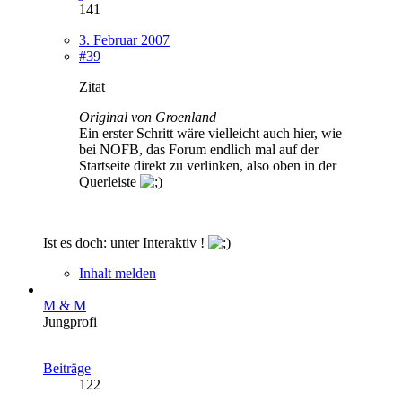
141
3. Februar 2007
#39
Zitat
Original von Groenland
Ein erster Schritt wäre vielleicht auch hier, wie
bei NOFB, das Forum endlich mal auf der
Startseite direkt zu verlinken, also oben in der
Querleiste
Ist es doch: unter Interaktiv !
Inhalt melden
M & M
Jungprofi
Beiträge
122