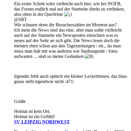
Ein erster Schritt wäre vielleicht auch hier, wie bei NOFB,
das Forum endlich mal auf der Startseite direkt zu verlinken,
also oben in der Querleiste
@SRT
Wie schauen denn die Besucherzahlen im Moment aus?
Ich mein die News sind das eine, aber man sollte vielleicht
auch auf der Startseite ein Newsposten einrichten was es
neues auf der Seite an sich gibt. Die News lesen doch die
meisten eben schon aus den Tageszeitungen / etc., da man
muss man halt mit was anderen wie Stadionguide / fotos
aufwarten ... sind so meine Gedanken
Irgendie fehlt auch optisch ein kleiner Leckerbissen, das blau-
graue steht irgendwie nicht :471:
Grüße
Heimat ist kein Ort,
Heimat ist ein Gefühl!
SV LEIPZIG NORDWEST