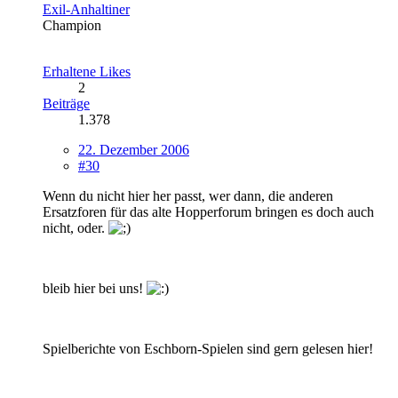
Exil-Anhaltiner
Champion
Erhaltene Likes
2
Beiträge
1.378
22. Dezember 2006
#30
Wenn du nicht hier her passt, wer dann, die anderen
Ersatzforen für das alte Hopperforum bringen es doch auch
nicht, oder.
bleib hier bei uns!
Spielberichte von Eschborn-Spielen sind gern gelesen hier!