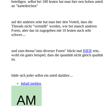
beteiligen. selbst bei 180 leuten hat man hier nen hohen anteil
an "karteileichen"
auf der anderen seite hat man hier den Vorteil, dass die
Threads nicht "vermüllt" werden, wie bei manch anderen
Foren, aber das ist zugegeben mit 10 leuten auch sehr
schwer....
und zum thema"sinn diverser Foren" blickt mal
HIER
rein..
wohl ein gutes beispiel, dass die quantität nicht gleich qualität
ist.
bilde sich jeder selbst ein urteil darüber....
Inhalt melden