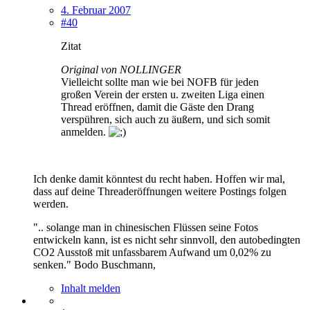
4. Februar 2007
#40
Zitat
Original von NOLLINGER
Vielleicht sollte man wie bei NOFB für jeden
großen Verein der ersten u. zweiten Liga einen
Thread eröffnen, damit die Gäste den Drang
verspühren, sich auch zu äußern, und sich somit
anmelden.
Ich denke damit könntest du recht haben. Hoffen wir mal,
dass auf deine Threaderöffnungen weitere Postings folgen
werden.
".. solange man in chinesischen Flüssen seine Fotos
entwickeln kann, ist es nicht sehr sinnvoll, den autobedingten
CO2 Ausstoß mit unfassbarem Aufwand um 0,02% zu
senken." Bodo Buschmann,
Inhalt melden