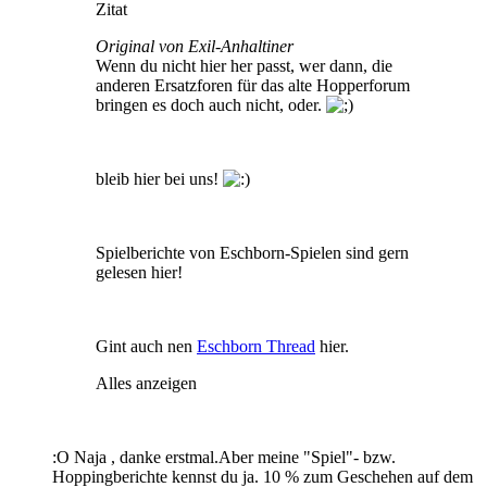
Zitat
Original von Exil-Anhaltiner
Wenn du nicht hier her passt, wer dann, die
anderen Ersatzforen für das alte Hopperforum
bringen es doch auch nicht, oder.
bleib hier bei uns!
Spielberichte von Eschborn-Spielen sind gern
gelesen hier!
Gint auch nen
Eschborn Thread
hier.
Alles anzeigen
:O Naja , danke erstmal.Aber meine "Spiel"- bzw.
Hoppingberichte kennst du ja. 10 % zum Geschehen auf dem