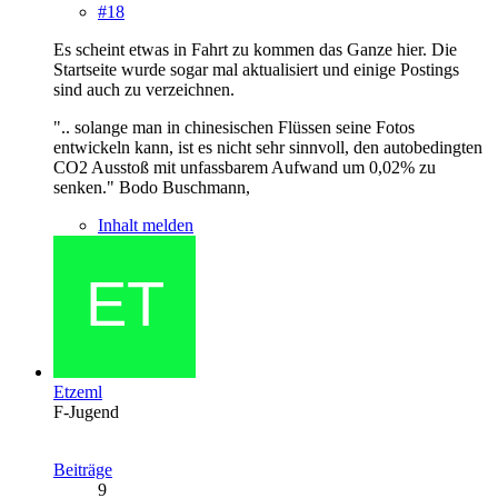
#18
Es scheint etwas in Fahrt zu kommen das Ganze hier. Die
Startseite wurde sogar mal aktualisiert und einige Postings
sind auch zu verzeichnen.
".. solange man in chinesischen Flüssen seine Fotos
entwickeln kann, ist es nicht sehr sinnvoll, den autobedingten
CO2 Ausstoß mit unfassbarem Aufwand um 0,02% zu
senken." Bodo Buschmann,
Inhalt melden
Etzeml
F-Jugend
Beiträge
9