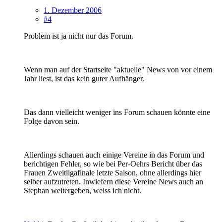
1. Dezember 2006
#4
Problem ist ja nicht nur das Forum.
Wenn man auf der Startseite "aktuelle" News von vor einem
Jahr liest, ist das kein guter Aufhänger.
Das dann vielleicht weniger ins Forum schauen könnte eine
Folge davon sein.
Allerdings schauen auch einige Vereine in das Forum und
berichtigen Fehler, so wie bei Per-Oehrs Bericht über das
Frauen Zweitligafinale letzte Saison, ohne allerdings hier
selber aufzutreten. Inwiefern diese Vereine News auch an
Stephan weitergeben, weiss ich nicht.