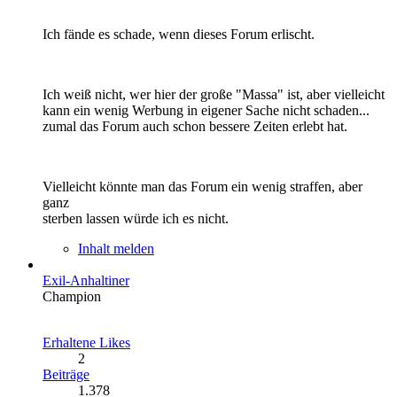
Ich fände es schade, wenn dieses Forum erlischt.
Ich weiß nicht, wer hier der große "Massa" ist, aber vielleicht
kann ein wenig Werbung in eigener Sache nicht schaden...
zumal das Forum auch schon bessere Zeiten erlebt hat.
Vielleicht könnte man das Forum ein wenig straffen, aber
ganz
sterben lassen würde ich es nicht.
Inhalt melden
Exil-Anhaltiner
Champion
Erhaltene Likes
2
Beiträge
1.378