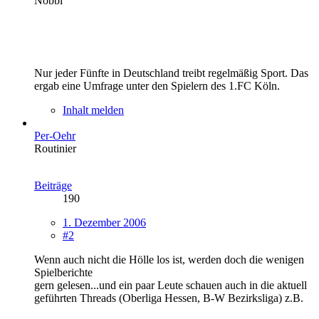
Nobbi
Nur jeder Fünfte in Deutschland treibt regelmäßig Sport. Das
ergab eine Umfrage unter den Spielern des 1.FC Köln.
Inhalt melden
Per-Oehr
Routinier
Beiträge
190
1. Dezember 2006
#2
Wenn auch nicht die Hölle los ist, werden doch die wenigen
Spielberichte
gern gelesen...und ein paar Leute schauen auch in die aktuell
geführten Threads (Oberliga Hessen, B-W Bezirksliga) z.B.