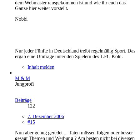
dem Webmaster rausgekommen ist und wie ihr euch das
Ganze hier weiter vorstellt.
Nobbi
Nur jeder Fünfte in Deutschland treibt regelmäßig Sport. Das
ergab eine Umfrage unter den Spielern des 1.FC Köln.
Inhalt melden
M & M
Jungprofi
Beiträge
122
7. Dezember 2006
#15
Nun aber genug geredet ... Taten müssen folgen oder besser
gesagt Themen und Werbung ? Am besten nicht bei diversen