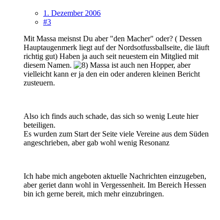
1. Dezember 2006
#3
Mit Massa meisnst Du aber "den Macher" oder? ( Dessen
Hauptaugenmerk liegt auf der Nordsotfussballseite, die läuft
richtig gut) Haben ja auch seit neuestem ein Mitglied mit
diesem Namen.
Massa ist auch nen Hopper, aber
vielleicht kann er ja den ein oder anderen kleinen Bericht
zusteuern.
Also ich finds auch schade, das sich so wenig Leute hier
beteiligen.
Es wurden zum Start der Seite viele Vereine aus dem Süden
angeschrieben, aber gab wohl wenig Resonanz
Ich habe mich angeboten aktuelle Nachrichten einzugeben,
aber geriet dann wohl in Vergessenheit. Im Bereich Hessen
bin ich gerne bereit, mich mehr einzubringen.