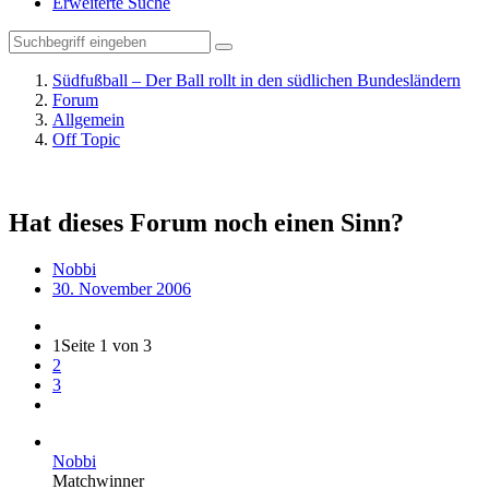
Erweiterte Suche
Südfußball – Der Ball rollt in den südlichen Bundesländern
Forum
Allgemein
Off Topic
Hat dieses Forum noch einen Sinn?
Nobbi
30. November 2006
1
Seite 1 von 3
2
3
Nobbi
Matchwinner