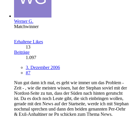
Werner G.
Matchwinner
Erhaltene Likes
13
Beiträge
1.097
3. Dezember 2006
#7
Nun gut dann ich mal, es geht wie immer um das Problem -
Zeit - , wie die meisten wissen, hat der Stephan soviel mit der
Nordost-Seite zu tun, dass der Süden nach hinten gerutscht
ist. Da es doch noch Leute gibt, die sich einbringen wollen,
gerade mit den News auf der Startseite, werde ich mit Stephan
nochmal sprechen und dann den beiden genannten Per-Oehr
& Exil-Anhaltiner ne Pn schicken zum Thema News.