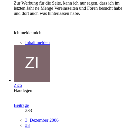
Zur Werbung für die Seite, kann ich nur sagen, dass ich im
letzten Jahr ne Menge Vereinsseiten und Foren besucht habe
und dort auch was hinterlassen habe.
Ich melde mich.
Inhalt melden
Zico
Haudegen
Beiträge
283
3. Dezember 2006
#8