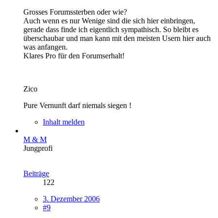
Grosses Forumssterben oder wie?
Auch wenn es nur Wenige sind die sich hier einbringen,
gerade dass finde ich eigentlich sympathisch. So bleibt es
überschaubar und man kann mit den meisten Usern hier auch
was anfangen.
Klares Pro für den Forumserhalt!
Zico
Pure Vernunft darf niemals siegen !
Inhalt melden
M & M
Jungprofi
Beiträge
122
3. Dezember 2006
#9