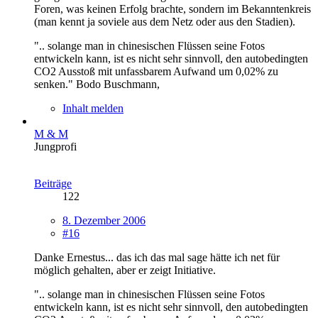
Foren, was keinen Erfolg brachte, sondern im Bekanntenkreis
(man kennt ja soviele aus dem Netz oder aus den Stadien).
".. solange man in chinesischen Flüssen seine Fotos
entwickeln kann, ist es nicht sehr sinnvoll, den autobedingten
CO2 Ausstoß mit unfassbarem Aufwand um 0,02% zu
senken." Bodo Buschmann,
Inhalt melden
M & M
Jungprofi
Beiträge
122
8. Dezember 2006
#16
Danke Ernestus... das ich das mal sage hätte ich net für
möglich gehalten, aber er zeigt Initiative.
".. solange man in chinesischen Flüssen seine Fotos
entwickeln kann, ist es nicht sehr sinnvoll, den autobedingten