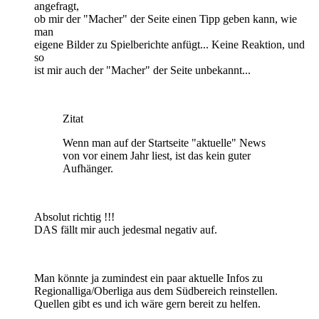
angefragt,
ob mir der "Macher" der Seite einen Tipp geben kann, wie
man
eigene Bilder zu Spielberichte anfügt... Keine Reaktion, und
so
ist mir auch der "Macher" der Seite unbekannt...
Zitat
Wenn man auf der Startseite "aktuelle" News
von vor einem Jahr liest, ist das kein guter
Aufhänger.
Absolut richtig !!!
DAS fällt mir auch jedesmal negativ auf.
Man könnte ja zumindest ein paar aktuelle Infos zu
Regionalliga/Oberliga aus dem Südbereich reinstellen.
Quellen gibt es und ich wäre gern bereit zu helfen.