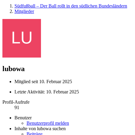
Südfußball – Der Ball rollt in den südlichen Bundesländern
Mitglieder
lubowa
Mitglied seit 10. Februar 2025
Letzte Aktivität:
10. Februar 2025
Profil-Aufrufe
91
Benutzer
Benutzerprofil melden
Inhalte von lubowa suchen
Beiträge