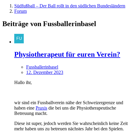
Südfußball – Der Ball rollt in den südlichen Bundesländern
Forum
Beiträge von Fussballerinbasel
Physiotherapeut für euren Verein?
Fussballerinbasel
12. Dezember 2023
Hallo ihr,
wir sind ein Fussballverein nähe der Schweizergrenze und
haben eine
Praxis
die bei uns die Physiotherapeutische
Betreuung macht.
Diese ist super, jedoch werden Sie wahrscheinlich keine Zeit
mehr haben uns zu betreuen nächstes Jahr bei den Spielen.