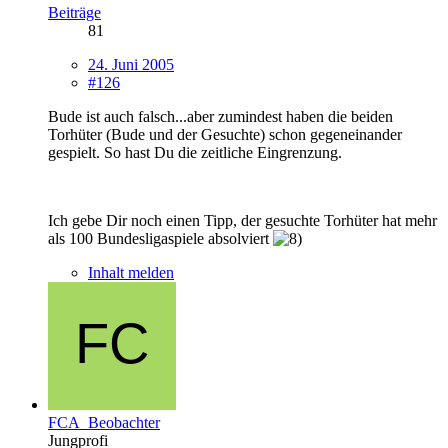
Beiträge
81
24. Juni 2005
#126
Bude ist auch falsch...aber zumindest haben die beiden
Torhüter (Bude und der Gesuchte) schon gegeneinander
gespielt. So hast Du die zeitliche Eingrenzung.
Ich gebe Dir noch einen Tipp, der gesuchte Torhüter hat mehr
als 100 Bundesligaspiele absolviert
Inhalt melden
FCA_Beobachter
Jungprofi