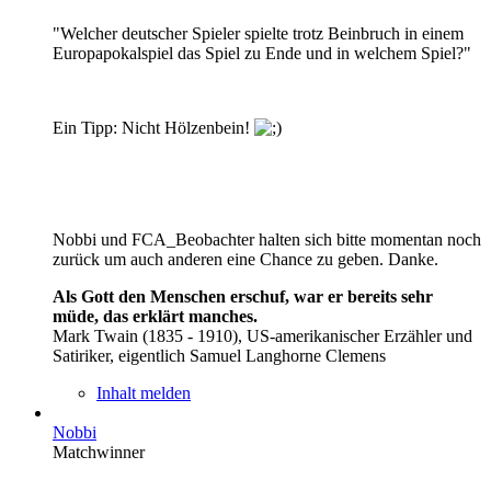
"Welcher deutscher Spieler spielte trotz Beinbruch in einem
Europapokalspiel das Spiel zu Ende und in welchem Spiel?"
Ein Tipp: Nicht Hölzenbein!
Nobbi und FCA_Beobachter halten sich bitte momentan noch
zurück um auch anderen eine Chance zu geben. Danke.
Als Gott den Menschen erschuf, war er bereits sehr
müde, das erklärt manches.
Mark Twain (1835 - 1910), US-amerikanischer Erzähler und
Satiriker, eigentlich Samuel Langhorne Clemens
Inhalt melden
Nobbi
Matchwinner