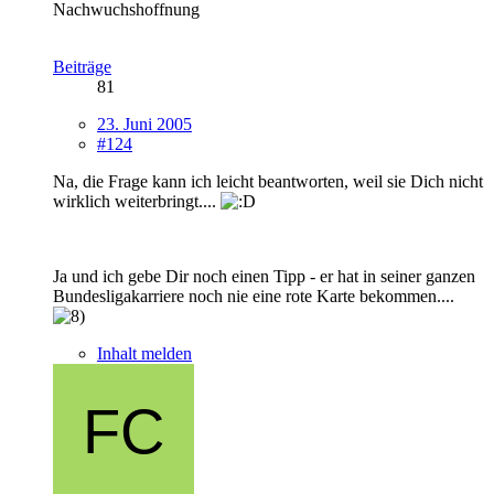
Nachwuchshoffnung
Beiträge
81
23. Juni 2005
#124
Na, die Frage kann ich leicht beantworten, weil sie Dich nicht
wirklich weiterbringt....
Ja und ich gebe Dir noch einen Tipp - er hat in seiner ganzen
Bundesligakarriere noch nie eine rote Karte bekommen....
Inhalt melden