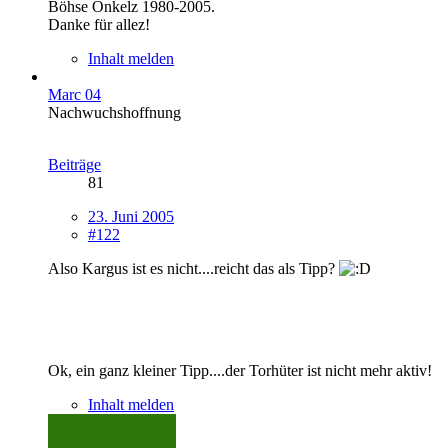
Böhse Onkelz 1980-2005.
Danke für allez!
Inhalt melden
Marc 04
Nachwuchshoffnung
Beiträge
81
23. Juni 2005
#122
Also Kargus ist es nicht....reicht das als Tipp?
Ok, ein ganz kleiner Tipp....der Torhüter ist nicht mehr aktiv!
Inhalt melden