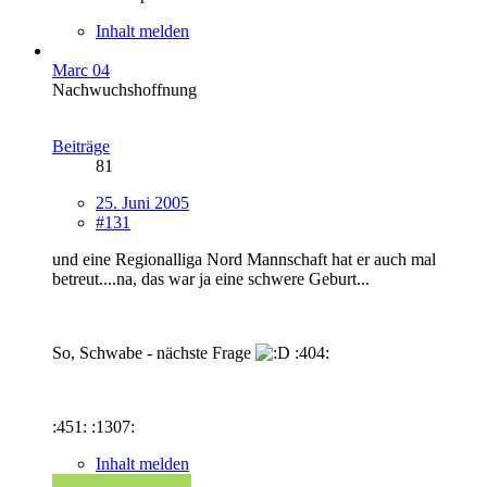
Inhalt melden
Marc 04
Nachwuchshoffnung
Beiträge
81
25. Juni 2005
#131
und eine Regionalliga Nord Mannschaft hat er auch mal
betreut....na, das war ja eine schwere Geburt...
So, Schwabe - nächste Frage
:404:
:451: :1307:
Inhalt melden