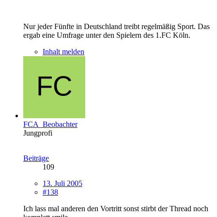
Nur jeder Fünfte in Deutschland treibt regelmäßig Sport. Das
ergab eine Umfrage unter den Spielern des 1.FC Köln.
Inhalt melden
FCA_Beobachter
Jungprofi
Beiträge
109
13. Juli 2005
#138
Ich lass mal anderen den Vortritt sonst stirbt der Thread noch