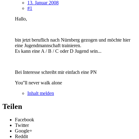
13. Januar 2008
#1
Hallo,
bin jetzt beruflich nach Nürnberg gezogen und möchte hier
eine Jugendmannschaft trainieren.
Es kann eine A / B / C oder D Jugend sein...
Bei Interesse schreibt mir einfach eine PN
You''ll never walk alone
Inhalt melden
Teilen
Facebook
Twitter
Google+
Reddit