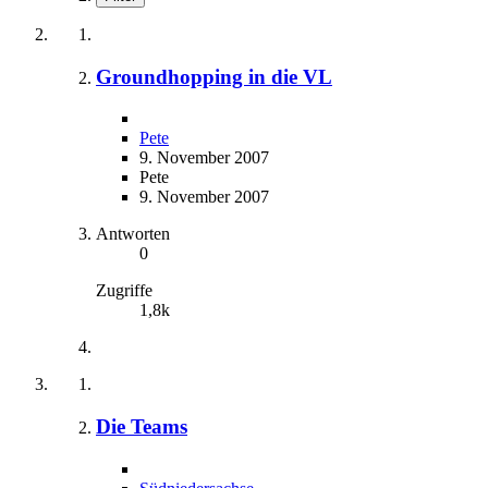
Groundhopping in die VL
Pete
9. November 2007
Pete
9. November 2007
Antworten
0
Zugriffe
1,8k
Die Teams