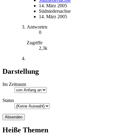
Südniedersachse
14. März 2005
Südniedersachse
14. März 2005
Antworten
0
Zugriffe
2,3k
Darstellung
Im Zeitraum
Status
Heiße Themen