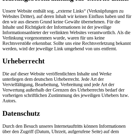
Unsere Website enthält sog. „externe Links“ (Verknüpfungen zu
Websites Dritter), auf deren Inhalt wir keinen Einfluss haben und für
den wir aus diesem Grund keine Gewähr übernehmen. Für die
Inhalte und Richtigkeit der Informationen ist der jeweilige
Informationsanbieter der verlinkten Websites verantwortlich. Als die
Verlinkung vorgenommen wurde, waren für uns keine
Rechtsverstöße erkennbar. Sollte uns eine Rechtsverletzung bekannt
werden, wird der jeweilige Link umgehend von uns entfernt.
Urheberrecht
Die auf dieser Website veröffentlichten Inhalte und Werke
unterliegen dem deutschen Urheberrecht. Jede Art der
Vervielfältigung, Bearbeitung, Verbreitung und jede Art der
Verwertung außerhalb der Grenzen des Urheberrechts bedarf der
vorherigen schriftlichen Zustimmung des jeweiligen Urhebers bzw.
Autors.
Datenschutz
Durch den Besuch unseres Internetauftritts können Informationen
über den Zugriff (Datum, Uhrzeit, aufgerufene Seite) auf dem