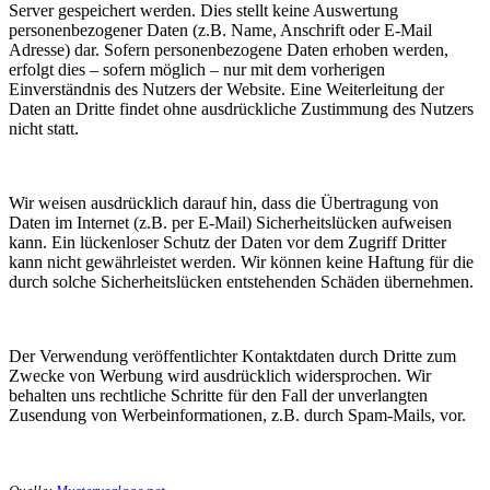
Server gespeichert werden. Dies stellt keine Auswertung
personenbezogener Daten (z.B. Name, Anschrift oder E-Mail
Adresse) dar. Sofern personenbezogene Daten erhoben werden,
erfolgt dies – sofern möglich – nur mit dem vorherigen
Einverständnis des Nutzers der Website. Eine Weiterleitung der
Daten an Dritte findet ohne ausdrückliche Zustimmung des Nutzers
nicht statt.
Wir weisen ausdrücklich darauf hin, dass die Übertragung von
Daten im Internet (z.B. per E-Mail) Sicherheitslücken aufweisen
kann. Ein lückenloser Schutz der Daten vor dem Zugriff Dritter
kann nicht gewährleistet werden. Wir können keine Haftung für die
durch solche Sicherheitslücken entstehenden Schäden übernehmen.
Der Verwendung veröffentlichter Kontaktdaten durch Dritte zum
Zwecke von Werbung wird ausdrücklich widersprochen. Wir
behalten uns rechtliche Schritte für den Fall der unverlangten
Zusendung von Werbeinformationen, z.B. durch Spam-Mails, vor.