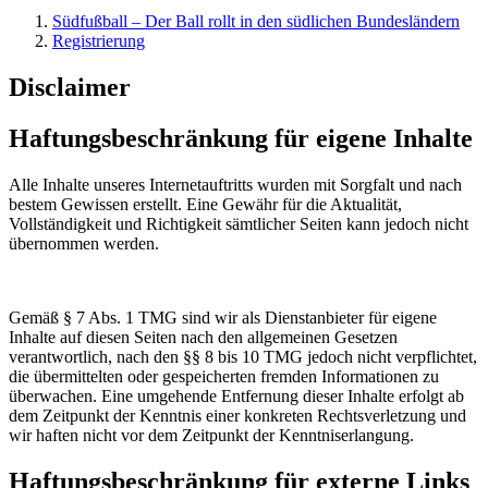
Südfußball – Der Ball rollt in den südlichen Bundesländern
Registrierung
Disclaimer
Haftungsbeschränkung für eigene Inhalte
Alle Inhalte unseres Internetauftritts wurden mit Sorgfalt und nach
bestem Gewissen erstellt. Eine Gewähr für die Aktualität,
Vollständigkeit und Richtigkeit sämtlicher Seiten kann jedoch nicht
übernommen werden.
Gemäß § 7 Abs. 1 TMG sind wir als Dienstanbieter für eigene
Inhalte auf diesen Seiten nach den allgemeinen Gesetzen
verantwortlich, nach den §§ 8 bis 10 TMG jedoch nicht verpflichtet,
die übermittelten oder gespeicherten fremden Informationen zu
überwachen. Eine umgehende Entfernung dieser Inhalte erfolgt ab
dem Zeitpunkt der Kenntnis einer konkreten Rechtsverletzung und
wir haften nicht vor dem Zeitpunkt der Kenntniserlangung.
Haftungsbeschränkung für externe Links