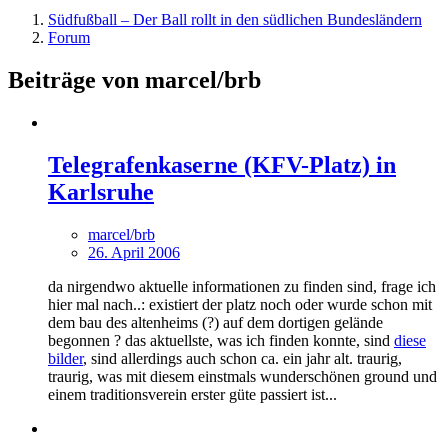
Südfußball – Der Ball rollt in den südlichen Bundesländern
Forum
Beiträge von marcel/brb
Telegrafenkaserne (KFV-Platz) in
Karlsruhe
marcel/brb
26. April 2006
da nirgendwo aktuelle informationen zu finden sind, frage ich
hier mal nach..: existiert der platz noch oder wurde schon mit
dem bau des altenheims (?) auf dem dortigen gelände
begonnen ? das aktuellste, was ich finden konnte, sind
diese
bilder
, sind allerdings auch schon ca. ein jahr alt. traurig,
traurig, was mit diesem einstmals wunderschönen ground und
einem traditionsverein erster güte passiert ist...