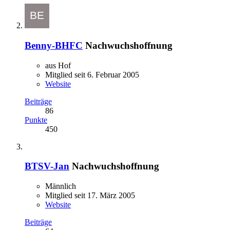
Benny-BHFC
Nachwuchshoffnung
aus Hof
Mitglied seit 6. Februar 2005
Website
Beiträge
86
Punkte
450
BTSV-Jan
Nachwuchshoffnung
Männlich
Mitglied seit 17. März 2005
Website
Beiträge