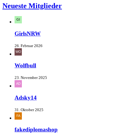
Neueste Mitglieder
GirlsNRW
26. Februar 2026
Wolfbull
23. November 2025
Adsky14
31. Oktober 2025
fakediplomashop