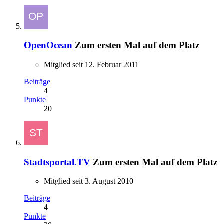
OpenOcean
Zum ersten Mal auf dem Platz
Mitglied seit 12. Februar 2011
Beiträge
4
Punkte
20
Stadtsportal.TV
Zum ersten Mal auf dem Platz
Mitglied seit 3. August 2010
Beiträge
4
Punkte