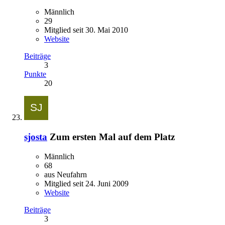
Männlich
29
Mitglied seit 30. Mai 2010
Website
Beiträge
3
Punkte
20
sjosta
Zum ersten Mal auf dem Platz
Männlich
68
aus Neufahrn
Mitglied seit 24. Juni 2009
Website
Beiträge
3