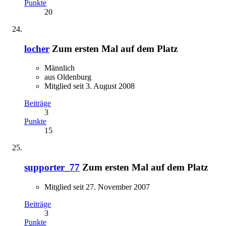
Punkte
20
locher
Zum ersten Mal auf dem Platz
Männlich
aus Oldenburg
Mitglied seit 3. August 2008
Beiträge
3
Punkte
15
supporter_77
Zum ersten Mal auf dem Platz
Mitglied seit 27. November 2007
Beiträge
3
Punkte