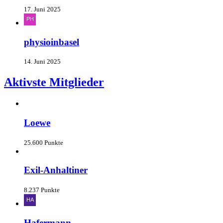
17. Juni 2025
physioinbasel
14. Juni 2025
Aktivste Mitglieder
Loewe
25.600 Punkte
Exil-Anhaltiner
8.237 Punkte
Hafermann