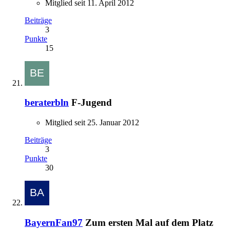
Mitglied seit 11. April 2012
Beiträge
3
Punkte
15
beraterbln
F-Jugend
Mitglied seit 25. Januar 2012
Beiträge
3
Punkte
30
BayernFan97
Zum ersten Mal auf dem Platz