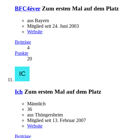
BFC4èver
Zum ersten Mal auf dem Platz
aus Bayern
Mitglied seit 24. Juni 2003
Website
Beiträge
4
Punkte
20
Ich
Zum ersten Mal auf dem Platz
Männlich
36
aus Thüngersheim
Mitglied seit 13. Februar 2007
Website
Beiträge