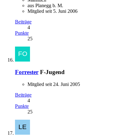
aus Planegg b. M.
Mitglied seit 5. Juni 2006
Beiträge
4
Punkte
25
Forrester
F-Jugend
Mitglied seit 24. Juni 2005
Beiträge
4
Punkte
25