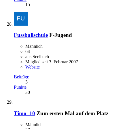
15
Fussballschule
F-Jugend
Männlich
64
aus Seelbach
Mitglied seit 3. Februar 2007
Website
Beiträge
3
Punkte
30
Timo_10
Zum ersten Mal auf dem Platz
Männlich