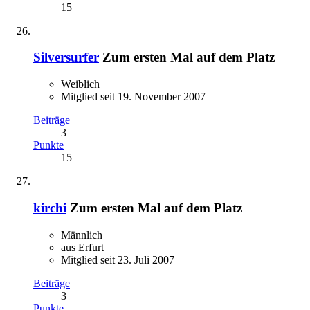
15
Silversurfer
Zum ersten Mal auf dem Platz
Weiblich
Mitglied seit 19. November 2007
Beiträge
3
Punkte
15
kirchi
Zum ersten Mal auf dem Platz
Männlich
aus Erfurt
Mitglied seit 23. Juli 2007
Beiträge
3
Punkte