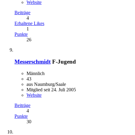
Website
Beiträge
4
Erhaltene Likes
1
Punkte
26
Messerschmidt
F-Jugend
Männlich
43
aus Naumburg/Saale
Mitglied seit 24. Juli 2005
Website
Beiträge
4
Punkte
30