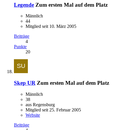
Legende
Zum ersten Mal auf dem Platz
Männlich
44
Mitglied seit 10. März 2005
Beiträge
4
Punkte
20
Skep UR
Zum ersten Mal auf dem Platz
Männlich
38
aus Regensburg
Mitglied seit 25. Februar 2005
Website
Beiträge