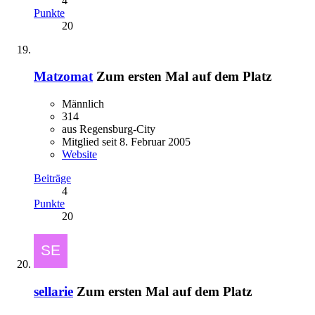
4
Punkte
20
Matzomat
Zum ersten Mal auf dem Platz
Männlich
314
aus Regensburg-City
Mitglied seit 8. Februar 2005
Website
Beiträge
4
Punkte
20
sellarie
Zum ersten Mal auf dem Platz