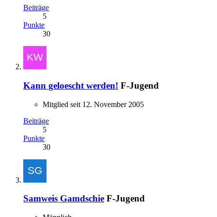
Beiträge
5
Punkte
30
Kann geloescht werden!
F-Jugend
Mitglied seit 12. November 2005
Beiträge
5
Punkte
30
Samweis Gamdschie
F-Jugend