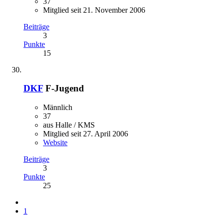
37
Mitglied seit 21. November 2006
Beiträge
3
Punkte
15
DKF
F-Jugend
Männlich
37
aus Halle / KMS
Mitglied seit 27. April 2006
Website
Beiträge
3
Punkte
25
1