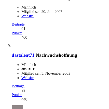
Männlich
Mitglied seit 20. Juni 2007
Website
Beiträge
91
Punkte
460
dastalent71
Nachwuchshoffnung
Männlich
aus BRB
Mitglied seit 5. November 2003
Website
Beiträge
88
Punkte
440