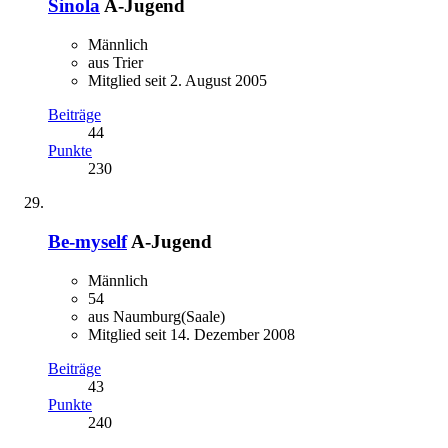
Sinola
A-Jugend
Männlich
aus Trier
Mitglied seit 2. August 2005
Beiträge
44
Punkte
230
Be-myself
A-Jugend
Männlich
54
aus Naumburg(Saale)
Mitglied seit 14. Dezember 2008
Beiträge
43
Punkte
240