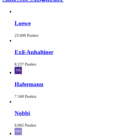
Loewe
25.600 Punkte
Exil-Anhaltiner
8.237 Punkte
Hafermann
7.340 Punkte
Nobbi
6.992 Punkte