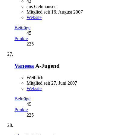
43
aus Gelnhausen
Mitglied seit 16. August 2007
Website
Beiträge
45
Punkte
225
Vanessa
A-Jugend
Weiblich
Mitglied seit 27. Juni 2007
Website
Beiträge
45
Punkte
225