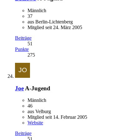
Männlich
37
aus Berlin-Lichtenberg
Mitglied seit 24. März 2005
Beiträge
51
Punkte
275
Joe
A-Jugend
Männlich
46
aus Velburg
Mitglied seit 14. Februar 2005
Website
Beiträge
51