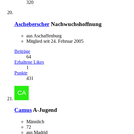
320
Ascheberscher
Nachwuchshoffnung
aus Aschaffenburg
Mitglied seit 24. Februar 2005
Beiträge
64
Erhaltene Likes
1
Punkte
431
Camus
A-Jugend
Männlich
72
aus Madrid