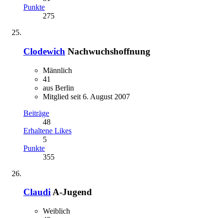
Punkte
275
Clodewich
Nachwuchshoffnung
Männlich
41
aus Berlin
Mitglied seit 6. August 2007
Beiträge
48
Erhaltene Likes
5
Punkte
355
Claudi
A-Jugend
Weiblich