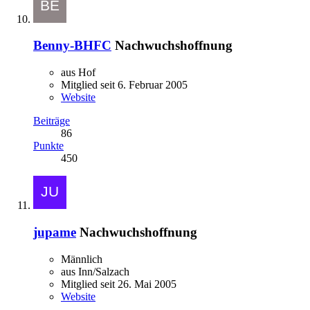
Benny-BHFC
Nachwuchshoffnung
aus Hof
Mitglied seit 6. Februar 2005
Website
Beiträge
86
Punkte
450
jupame
Nachwuchshoffnung
Männlich
aus Inn/Salzach
Mitglied seit 26. Mai 2005
Website