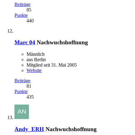
Beiträge
85
Punkte
440
Marc 04
Nachwuchshoffnung
Männlich
aus Berlin
Mitglied seit 31. Mai 2005
Website
Beiträge
81
Punkte
435
Andy_ERH
Nachwuchshoffnung