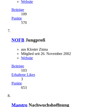
Website
Beiträge
109
Punkte
570
NOFB
Jungprofi
aus Kloster Zinna
Mitglied seit 26. November 2002
Website
Beiträge
103
Erhaltene Likes
3
Punkte
653
Maestro
Nachwuchshoffnung