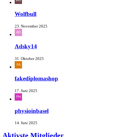
Wolfbull
23. November 2025
Adsky14
31. Oktober 2025
fakediplomashop
17. Juni 2025
physioinbasel
14. Juni 2025
Aktivste Mitglieder