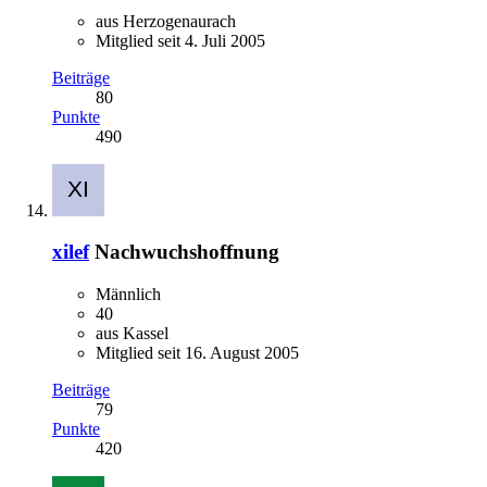
aus Herzogenaurach
Mitglied seit 4. Juli 2005
Beiträge
80
Punkte
490
xilef
Nachwuchshoffnung
Männlich
40
aus Kassel
Mitglied seit 16. August 2005
Beiträge
79
Punkte
420