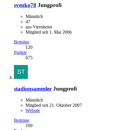
svenko78
Jungprofi
Männlich
47
aus Viernheim
Mitglied seit 1. Mai 2006
Beiträge
120
Punkte
675
stadionsammler
Jungprofi
Männlich
Mitglied seit 21. Oktober 2007
Website
Beiträge
109