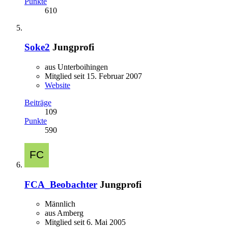
Punkte
610
Soke2
Jungprofi
aus Unterboihingen
Mitglied seit 15. Februar 2007
Website
Beiträge
109
Punkte
590
FCA_Beobachter
Jungprofi
Männlich
aus Amberg
Mitglied seit 6. Mai 2005