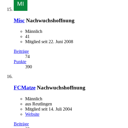
Misc
Nachwuchshoffnung
Männlich
41
Mitglied seit 22. Juni 2008
Beiträge
74
Punkte
390
FCMatze
Nachwuchshoffnung
Männlich
aus Reutlingen
Mitglied seit 14. Juli 2004
Website
Beiträge