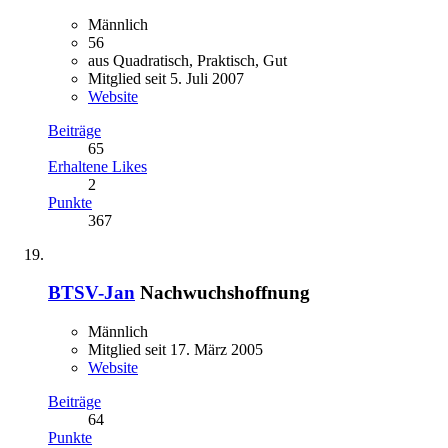
Männlich
56
aus Quadratisch, Praktisch, Gut
Mitglied seit 5. Juli 2007
Website
Beiträge
65
Erhaltene Likes
2
Punkte
367
BTSV-Jan
Nachwuchshoffnung
Männlich
Mitglied seit 17. März 2005
Website
Beiträge
64
Punkte