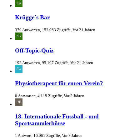
Krügge´s Bar
379 Antworten, 152.963 Zugriffe, Vor 21 Jahren
Off-Topic-Quiz
192 Antworten, 95.107 Zugriffe, Vor 21 Jahren
Physiotherapeut für euren Verein?
0 Antworten, 4.119 Zugriffe, Vor 2 Jahren
18. Internationale Fussball - und
Sportsammlerbörse
1 Antwort, 16.061 Zugriffe, Vor 7 Jahren