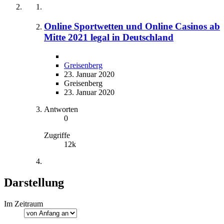
Online Sportwetten und Online Casinos ab
Mitte 2021 legal in Deutschland
Greisenberg
23. Januar 2020
Greisenberg
23. Januar 2020
Antworten
0
Zugriffe
12k
Darstellung
Im Zeitraum