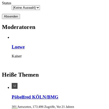
Status
Moderatoren
Loewe
Kaiser
Heiße Themen
Pöbelfred KÖLN/BMG
301 Antworten, 173.496 Zugriffe, Vor 21 Jahren