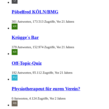
Pöbelfred KÖLN/BMG
301 Antworten, 173.513 Zugriffe, Vor 21 Jahren
Krügge´s Bar
379 Antworten, 152.974 Zugriffe, Vor 21 Jahren
Off-Topic-Quiz
192 Antworten, 95.112 Zugriffe, Vor 21 Jahren
Physiotherapeut für euren Verein?
0 Antworten, 4.124 Zugriffe, Vor 2 Jahren