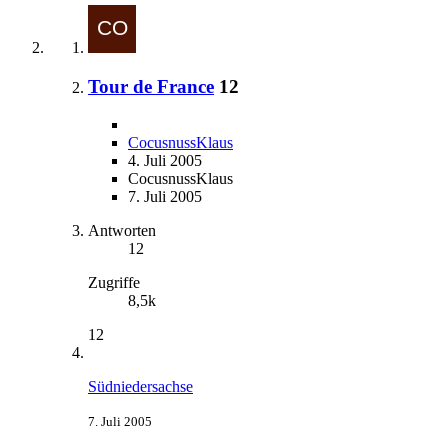
Tour de France
12
CocusnussKlaus
4. Juli 2005
CocusnussKlaus
7. Juli 2005
Antworten
12
Zugriffe
8,5k
12
Südniedersachse
7. Juli 2005