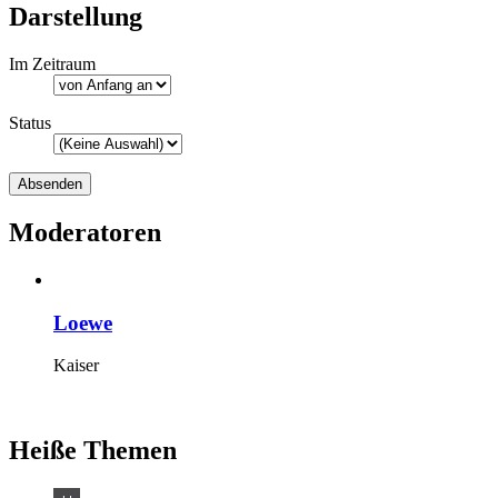
Darstellung
Im Zeitraum
Status
Moderatoren
Loewe
Kaiser
Heiße Themen